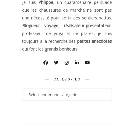
Je suis
Philippe
, un quarantenaire persuadé
que les chaussures de marche ne sont pas
une nécessité pour sortir des sentiers battus.
Blogueur voyage
,
réalisateur-présentateur
,
professeur de yoga et de pilates, je suis
toujours à la recherche des
petites anecdotes
qui font les
grands bonheurs
.
CATÉGORIES