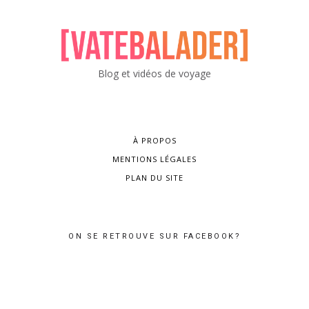
Blog et vidéos de voyage
À PROPOS
MENTIONS LÉGALES
PLAN DU SITE
ON SE RETROUVE SUR FACEBOOK?