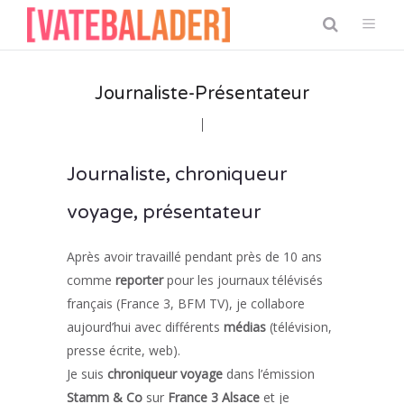
Journaliste-Présentateur
Journaliste, chroniqueur
voyage, présentateur
Après avoir travaillé pendant près de 10 ans
comme
reporter
pour les journaux télévisés
français (France 3, BFM TV), je collabore
aujourd’hui avec différents
médias
(télévision,
presse écrite, web).
Je suis
chroniqueur voyage
dans l’émission
Stamm & Co
sur
France 3 Alsace
et je