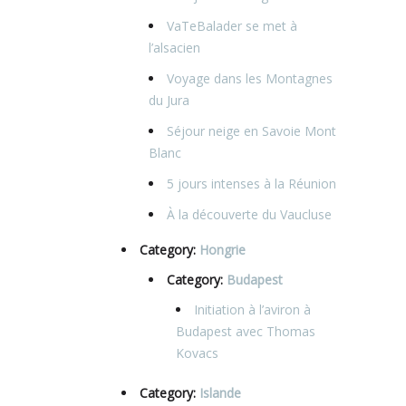
VaTeBalader se met à
l’alsacien
Voyage dans les Montagnes
du Jura
Séjour neige en Savoie Mont
Blanc
5 jours intenses à la Réunion
À la découverte du Vaucluse
Category:
Hongrie
Category:
Budapest
Initiation à l’aviron à
Budapest avec Thomas
Kovacs
Category:
Islande