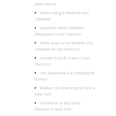
Julien Pierrot
Soirée swing à Montréal avec
Catherine
Quand les tartes flambées
débarquent à San Francisco
Marie-Aude ou les bredeles à la
conquête de San Francisco
Un petit bout de France à San
Francisco
Une Alsacienne à la conquête de
l’Ouest !
Réaliser son rêve et partir vivre à
New York
De l’amour et des tartes
flambées à New York !