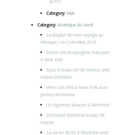
la TV !
Category:
Mali
Category:
Amérique du Nord
La playlist de mon voyage au
Mexique / en Colombie 2019
Ouvrir une boulangerie française
à New York
Sous le beau ciel de Mexico avec
Karine Crombez
Vivre son rêve à New York avec
Jérémy Archereau
Un vigneron alsacien à Montréal
Découvrir Montréal au pas de
course
La vie en ROSE à Montréal avec