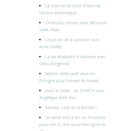
Le marché de Noël d’Obernai :
l’Alsace authentique
24 heures chrono pour découvrir
Saint-Malo
Leçon de vie à Varsovie avec
Anne Guillet
La vie étudiante à Varsovie avec
Gilles Bergthold
Marion Keller part vivre en
Pologne pour trouver du travail
Sous le soleil… de ZURICH avec
Angélique Kern Ros
Rennes, c’est de la bombe !
Un week-end à Aix-en-Provence :
pour voir si c’est aussi bien qu’on le