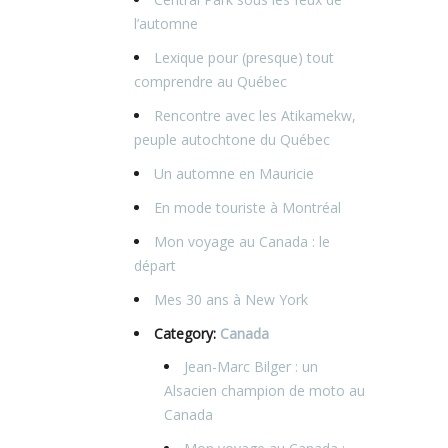
l’automne
Lexique pour (presque) tout
comprendre au Québec
Rencontre avec les Atikamekw,
peuple autochtone du Québec
Un automne en Mauricie
En mode touriste à Montréal
Mon voyage au Canada : le
départ
Mes 30 ans à New York
Category:
Canada
Jean-Marc Bilger : un
Alsacien champion de moto au
Canada