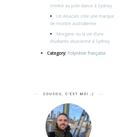
m’initie au pole dance à Sydney
Un Alsacien crée une marque
de montre australienne
Morgane ou la vie d’une
étudiante alsacienne à Sydney
Category:
Polynésie française
COUCOU, C’EST MOI ;)