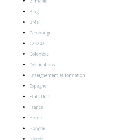
Birmanie
Blog
Brésil
Cambodge
Canada
Colombie
Destinations
Enseignement et formation
Espagne
États Unis
France
Home
Hongrie
Islande