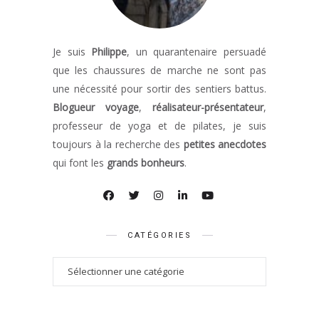
Je suis
Philippe
, un quarantenaire persuadé
que les chaussures de marche ne sont pas
une nécessité pour sortir des sentiers battus.
Blogueur voyage
,
réalisateur-présentateur
,
professeur de yoga et de pilates, je suis
toujours à la recherche des
petites anecdotes
qui font les
grands bonheurs
.
CATÉGORIES