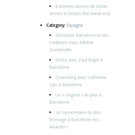
8 bonnes raisons de visiter
Anvers le temps d’un week-end
Category:
Espagne
Découvrir Barcelone et ses
traditions avec Adeline
Dontenville
Fiesta avec Paul Engel à
Barcelone
Coworking avec Catherine
Lips à Barcelone
Un « original » de plus à
Barcelone
Le missionnaire du bon
fromage à Barcelone est…
Alsacien !