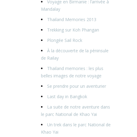
Voyage en Birmanie : l’arrivée à
Mandalay
Thailand Memories 2013
Trekking sur Koh Phangan
Plongée Sail Rock
À la découverte de la péninsule
de Railay
Thailand memories : les plus
belles images de notre voyage
Se prendre pour un aventurier
Last day in Bangkok
La suite de notre aventure dans
le parc National de Khao Yai
Un trek dans le parc National de
Khao Yai