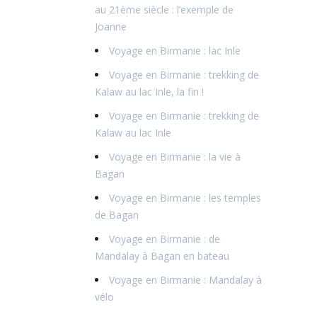
au 21ème siècle : l’exemple de
Joanne
Voyage en Birmanie : lac Inle
Voyage en Birmanie : trekking de
Kalaw au lac Inle, la fin !
Voyage en Birmanie : trekking de
Kalaw au lac Inle
Voyage en Birmanie : la vie à
Bagan
Voyage en Birmanie : les temples
de Bagan
Voyage en Birmanie : de
Mandalay à Bagan en bateau
Voyage en Birmanie : Mandalay à
vélo