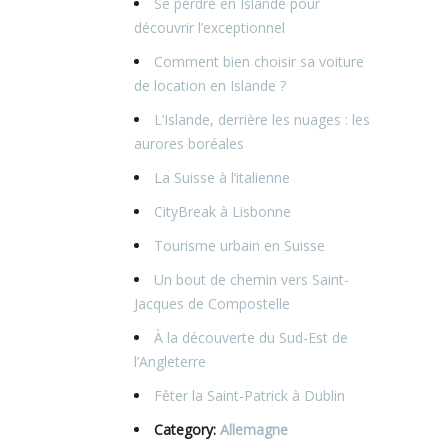
Se perdre en Islande pour
découvrir l’exceptionnel
Comment bien choisir sa voiture
de location en Islande ?
L’Islande, derrière les nuages : les
aurores boréales
La Suisse à l’italienne
CityBreak à Lisbonne
Tourisme urbain en Suisse
Un bout de chemin vers Saint-
Jacques de Compostelle
À la découverte du Sud-Est de
l’Angleterre
Fêter la Saint-Patrick à Dublin
Category:
Allemagne