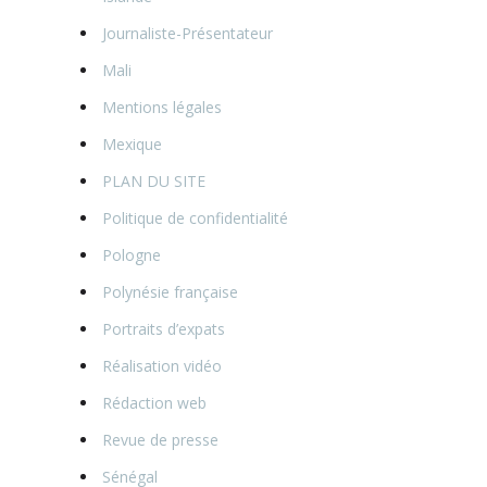
Journaliste-Présentateur
Mali
Mentions légales
Mexique
PLAN DU SITE
Politique de confidentialité
Pologne
Polynésie française
Portraits d’expats
Réalisation vidéo
Rédaction web
Revue de presse
Sénégal