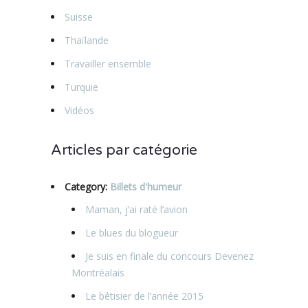
Suisse
Thaïlande
Travailler ensemble
Turquie
Vidéos
Articles par catégorie
Category:
Billets d'humeur
Maman, j’ai raté l’avion
Le blues du blogueur
Je suis en finale du concours Devenez
Montréalais
Le bêtisier de l’année 2015