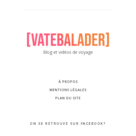
Blog et vidéos de voyage
À PROPOS
MENTIONS LÉGALES
PLAN DU SITE
ON SE RETROUVE SUR FACEBOOK?