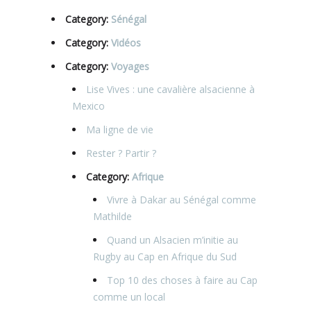
Category:
Sénégal
Category:
Vidéos
Category:
Voyages
Lise Vives : une cavalière alsacienne à
Mexico
Ma ligne de vie
Rester ? Partir ?
Category:
Afrique
Vivre à Dakar au Sénégal comme
Mathilde
Quand un Alsacien m’initie au
Rugby au Cap en Afrique du Sud
Top 10 des choses à faire au Cap
comme un local