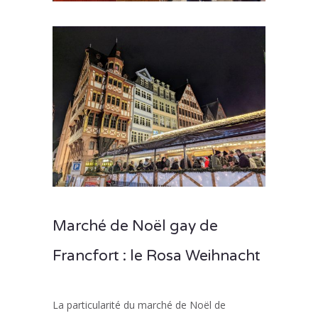
Marché de Noël gay de
Francfort : le Rosa Weihnacht
La particularité du marché de Noël de