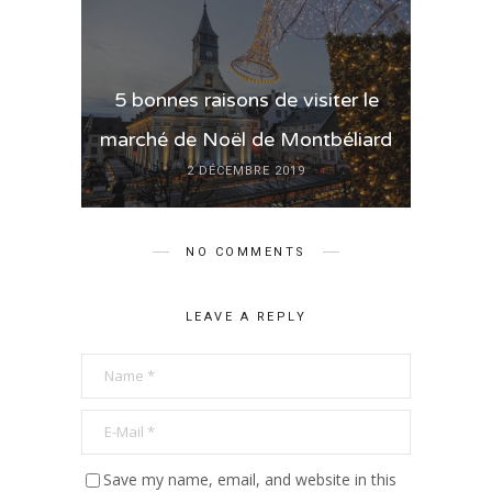
5 bonnes raisons de visiter le
marché de Noël de Montbéliard
2 DÉCEMBRE 2019
NO COMMENTS
LEAVE A REPLY
Save my name, email, and website in this