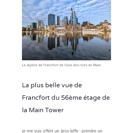
La skyline de Francfort de l'une des rives du Main
La plus belle vue de
Francfort du 56ème étage de
la Main Tower
Je me suis offert un gros kiffe : prendre un