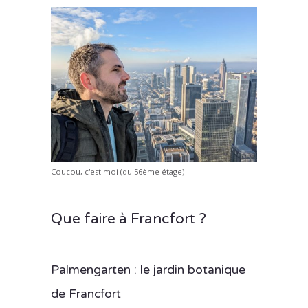
Coucou, c'est moi (du 56ème étage)
Que faire à Francfort ?
Palmengarten : le jardin botanique
de Francfort