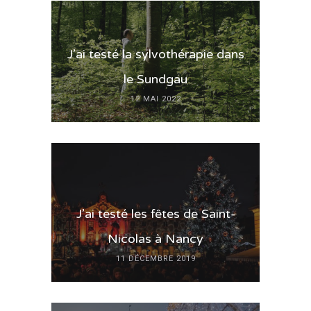
J’ai testé la sylvothérapie dans
le Sundgau
12 MAI 2022
J’ai testé les fêtes de Saint-
Nicolas à Nancy
11 DÉCEMBRE 2019