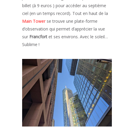
billet (à 9 euros ) pour accéder au septième
ciel (en un temps record). Tout en haut de la
Main Tower
se trouve une plate-forme
d’observation qui permet d’apprécier la vue
sur
Francfort
et ses environs. Avec le soleil…
Sublime !