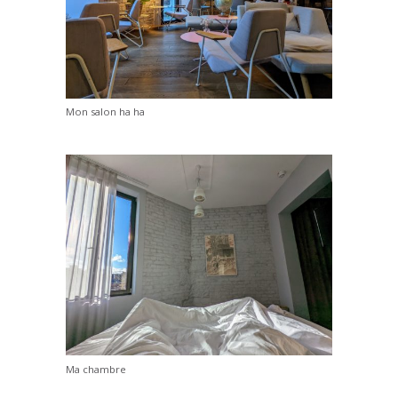
Mon salon ha ha
Ma chambre