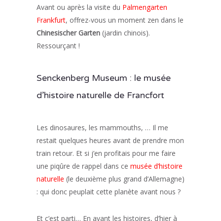
Avant ou après la visite du
Palmengarten
Frankfurt
, offrez-vous un moment zen dans le
Chinesischer Garten
(jardin chinois).
Ressourçant !
Senckenberg Museum : le musée
d’histoire naturelle de Francfort
Les dinosaures, les mammouths, … Il me
restait quelques heures avant de prendre mon
train retour. Et si j’en profitais pour me faire
une piqûre de rappel dans ce
musée d’histoire
naturelle
(le deuxième plus grand d’Allemagne)
: qui donc peuplait cette planète avant nous ?
Et c’est parti… En avant les histoires, d’hier à