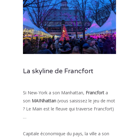
La skyline de Francfort
Si New-York a son Manhattan,
Francfort
a
son
MAINhattan
(vous saisissez le jeu de mot
? Le Main est le fleuve qui traverse Francfort)
…
Capitale économique du pays, la ville a son