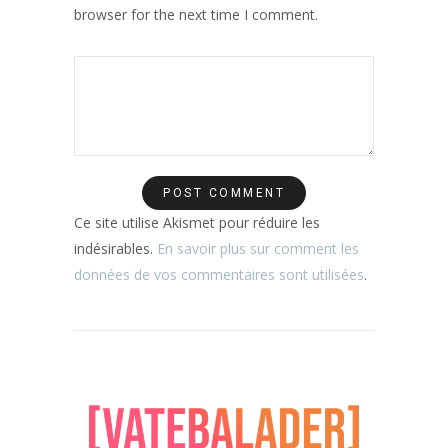
browser for the next time I comment.
Ce site utilise Akismet pour réduire les
indésirables.
En savoir plus sur comment les
données de vos commentaires sont utilisées
.