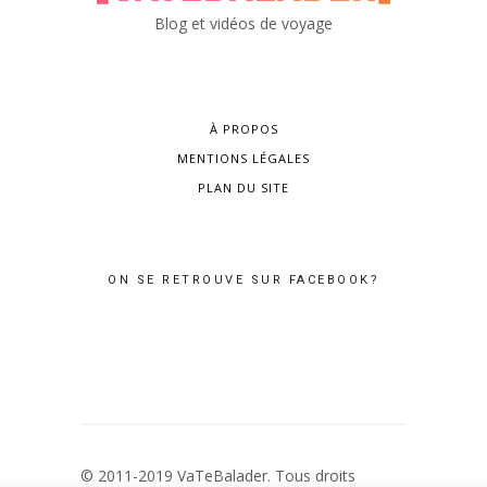
Blog et vidéos de voyage
À PROPOS
MENTIONS LÉGALES
PLAN DU SITE
ON SE RETROUVE SUR FACEBOOK?
© 2011-2019 VaTeBalader. Tous droits