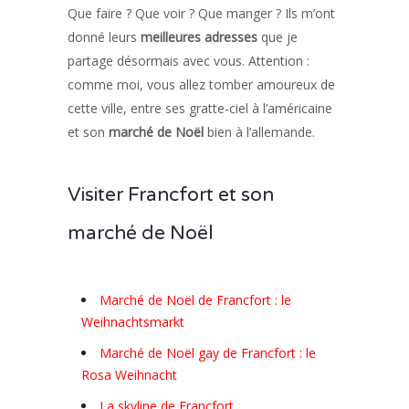
Que faire ? Que voir ? Que manger ? Ils m’ont
donné leurs
meilleures adresses
que je
partage désormais avec vous. Attention :
comme moi, vous allez tomber amoureux de
cette ville, entre ses gratte-ciel à l’américaine
et son
marché de Noël
bien à l’allemande.
Visiter Francfort et son
marché de Noël
Marché de Noël de Francfort : le
Weihnachtsmarkt
Marché de Noël gay de Francfort : le
Rosa Weihnacht
La skyline de Francfort