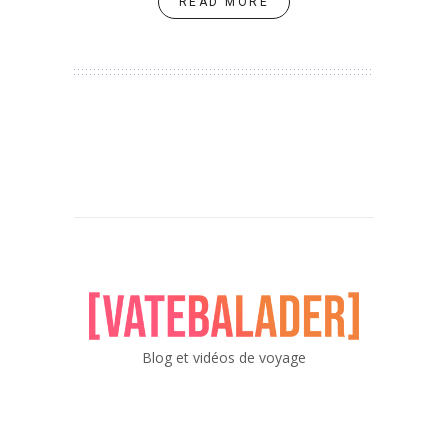
READ MORE
Blog et vidéos de voyage