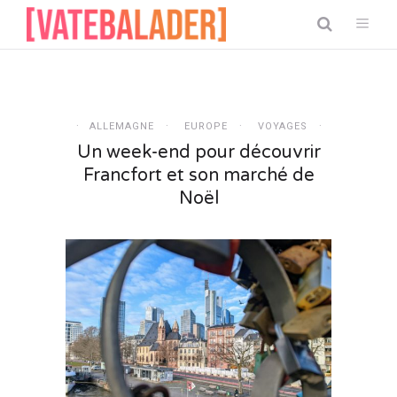
ALLEMAGNE
EUROPE
VOYAGES
Un week-end pour découvrir
Francfort et son marché de
Noël