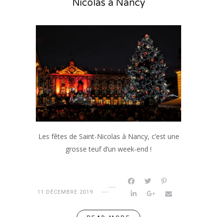
Nicolas à Nancy
Les fêtes de Saint-Nicolas à Nancy, c’est une
grosse teuf d’un week-end !
11 DÉCEMBRE 2019