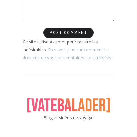
Ce site utilise Akismet pour réduire les
indésirables.
En savoir plus sur comment les
données de vos commentaires sont utilisées
.
Blog et vidéos de voyage