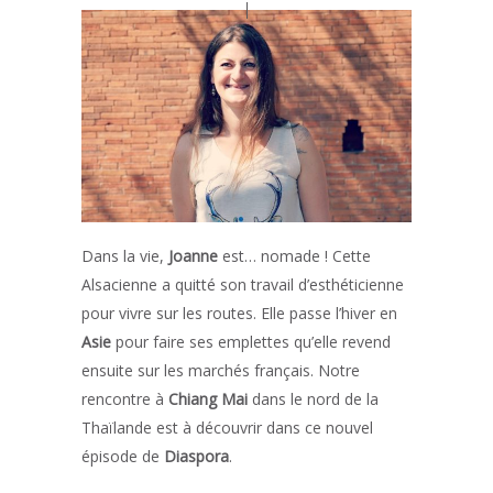
Dans la vie,
Joanne
est… nomade ! Cette
Alsacienne a quitté son travail d’esthéticienne
pour vivre sur les routes. Elle passe l’hiver en
Asie
pour faire ses emplettes qu’elle revend
ensuite sur les marchés français. Notre
rencontre à
Chiang Mai
dans le nord de la
Thaïlande est à découvrir dans ce nouvel
épisode de
Diaspora
.