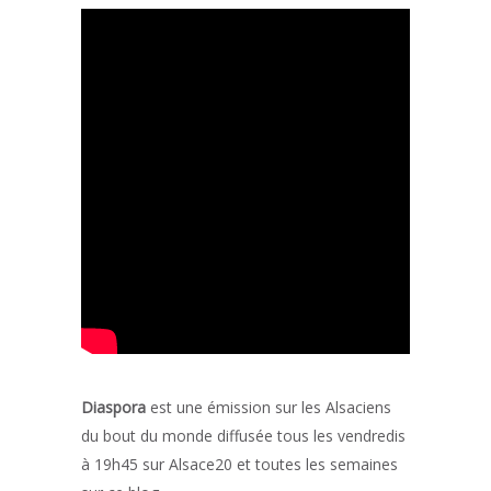
Diaspora
est une émission sur les Alsaciens
du bout du monde diffusée tous les vendredis
à 19h45 sur Alsace20 et toutes les semaines