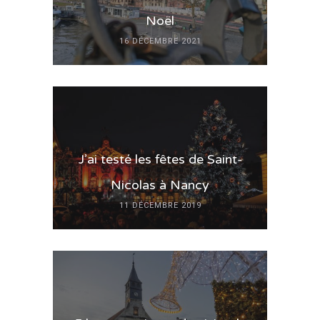
Noël
16 DÉCEMBRE 2021
J’ai testé les fêtes de Saint-
Nicolas à Nancy
11 DÉCEMBRE 2019