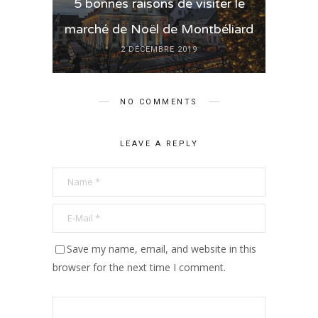
5 bonnes raisons de visiter le
marché de Noël de Montbéliard
2 DÉCEMBRE 2019
NO COMMENTS
LEAVE A REPLY
Save my name, email, and website in this
browser for the next time I comment.