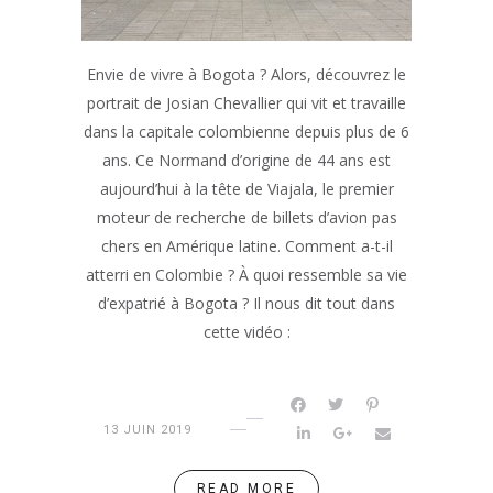
Envie de vivre à Bogota ? Alors, découvrez le
portrait de Josian Chevallier qui vit et travaille
dans la capitale colombienne depuis plus de 6
ans. Ce Normand d’origine de 44 ans est
aujourd’hui à la tête de Viajala, le premier
moteur de recherche de billets d’avion pas
chers en Amérique latine. Comment a-t-il
atterri en Colombie ? À quoi ressemble sa vie
d’expatrié à Bogota ? Il nous dit tout dans
cette vidéo :
13 JUIN 2019
READ MORE