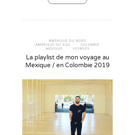
AMÉRIQUE DU NORD
AMÉRIQUE DU SUD
COLOMBIE
MEXIQUE
VOYAGES
La playlist de mon voyage au
Mexique / en Colombie 2019