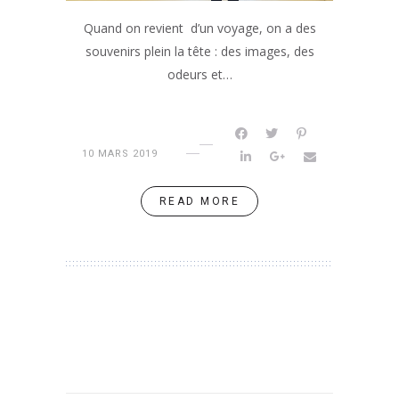
Quand on revient d’un voyage, on a des
souvenirs plein la tête : des images, des
odeurs et…
10 MARS 2019
READ MORE