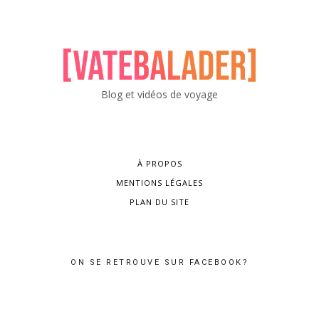
Blog et vidéos de voyage
À PROPOS
MENTIONS LÉGALES
PLAN DU SITE
ON SE RETROUVE SUR FACEBOOK?