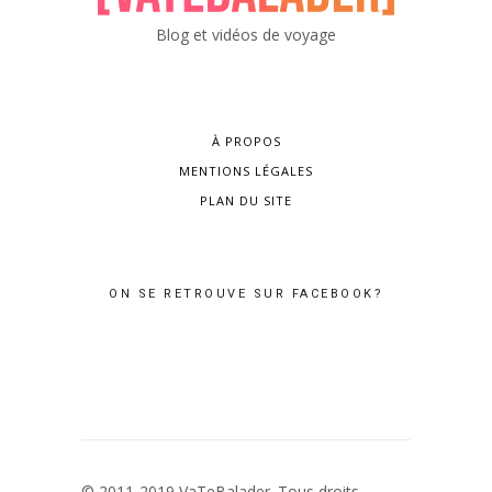
Blog et vidéos de voyage
À PROPOS
MENTIONS LÉGALES
PLAN DU SITE
ON SE RETROUVE SUR FACEBOOK?
© 2011-2019 VaTeBalader. Tous droits