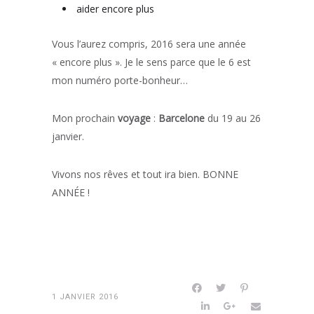
aider encore plus
Vous l’aurez compris, 2016 sera une année
« encore plus ». Je le sens parce que le 6 est
mon numéro porte-bonheur…
Mon prochain
voyage
:
Barcelone
du 19 au 26
janvier.
Vivons nos rêves et tout ira bien. BONNE
ANNÉE !
1 JANVIER 2016