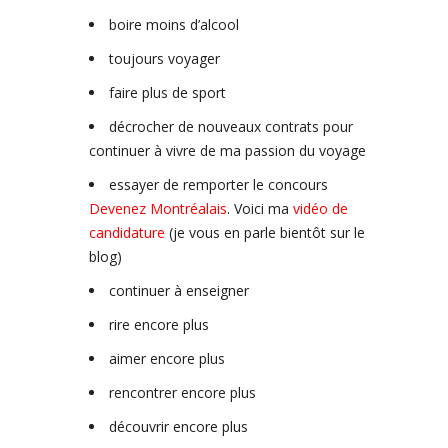
boire moins d’alcool
toujours voyager
faire plus de sport
décrocher de nouveaux contrats pour
continuer à vivre de ma passion du voyage
essayer de remporter le concours
Devenez Montréalais
. Voici ma
vidéo de
candidature
(je vous en parle bientôt sur le
blog)
continuer à enseigner
rire encore plus
aimer encore plus
rencontrer encore plus
découvrir encore plus