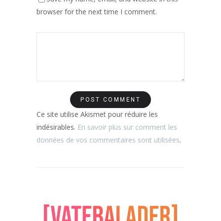
browser for the next time I comment.
Ce site utilise Akismet pour réduire les
indésirables.
En savoir plus sur comment les
données de vos commentaires sont utilisées
.