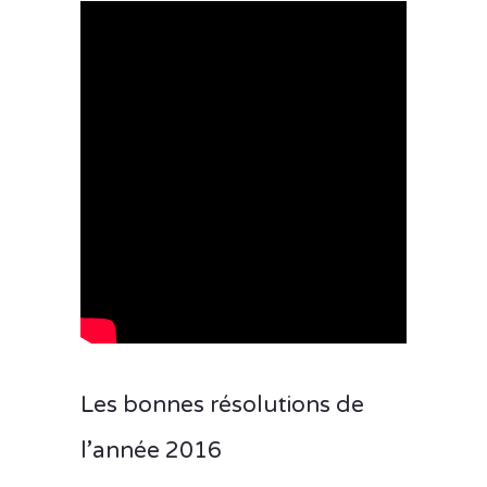
Les bonnes résolutions de
l’année 2016