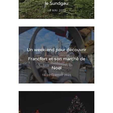
le Sundgau
12 MAI 2022
Un week-end pour découvrir
Francfort et son marché de
Noël
16 DÉCEMBRE 2021