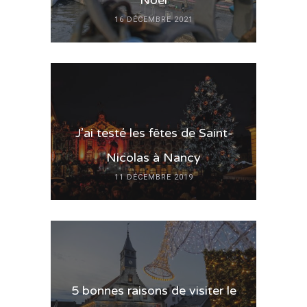
Noël
16 DÉCEMBRE 2021
J’ai testé les fêtes de Saint-
Nicolas à Nancy
11 DÉCEMBRE 2019
5 bonnes raisons de visiter le