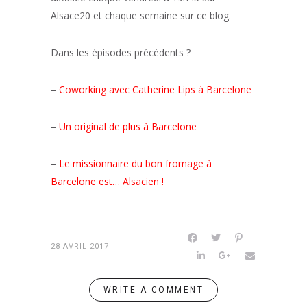
Alsace20 et chaque semaine sur ce blog.
Dans les épisodes précédents ?
–
Coworking avec Catherine Lips à Barcelone
–
Un original de plus à Barcelone
–
Le missionnaire du bon fromage à
Barcelone est… Alsacien !
28 AVRIL 2017
WRITE A COMMENT