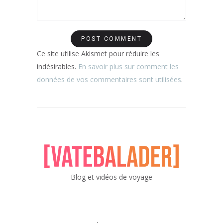
Ce site utilise Akismet pour réduire les
indésirables.
En savoir plus sur comment les
données de vos commentaires sont utilisées
.
Blog et vidéos de voyage