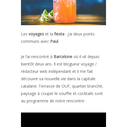
Les
voyages
et la
fiesta
: j’ai deux points
communs avec
Paul
.
Je l’ai rencontré à
Barcelone
où il vit depuis
bientôt deux ans. Il est blogueur voyage /
rédacteur web indépendant et il me fait
découvrir sa nouvelle vie dans la capitale
catalane. Terrasse de OUF, quartier branché,
paysage à couper le souffle et cocktails sont
au programme de notre rencontre :