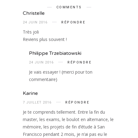
COMMENTS
Christelle
24 JUIN 2016
RÉPONDRE
Très joli
Reviens plus souvent !
Philippe Trzebiatowski
24 JUIN 2016
RÉPONDRE
Je vais essayer ! (merci pour ton
commentaire)
Karine
7 JUILLET 2016
RÉPONDRE
Je te comprends tellement. Entre la fin du
master, les exams, le boulot en alternance, le
mémoire, les projets de fin d’étude à San
Francisco pendant 2 mois, je n’ai pas eu le