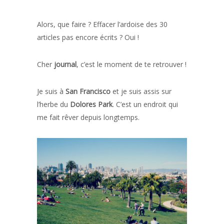
Alors, que faire ? Effacer l’ardoise des 30
articles pas encore écrits ? Oui !
Cher
journal
, c’est le moment de te retrouver !
Je suis à
San Francisco
et je suis assis sur
l’herbe du
Dolores Park
. C’est un endroit qui
me fait rêver depuis longtemps.