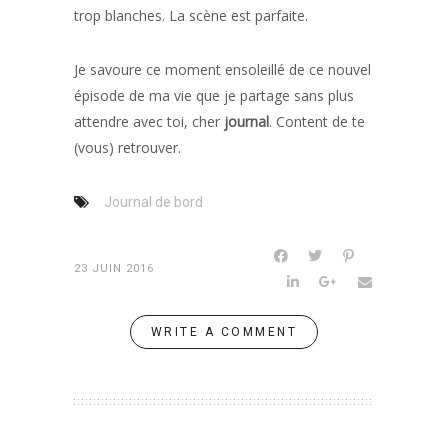
trop blanches. La scène est parfaite.
Je savoure ce moment ensoleillé de ce nouvel
épisode de ma vie que je partage sans plus
attendre avec toi, cher
journal
. Content de te
(vous) retrouver.
Journal de bord
23 JUIN 2016
WRITE A COMMENT