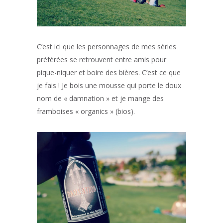
C’est ici que les personnages de mes séries
préférées se retrouvent entre amis pour
pique-niquer et boire des bières. C’est ce que
je fais ! Je bois une mousse qui porte le doux
nom de « damnation » et je mange des
framboises « organics » (bios).