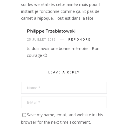
sur les we réalisés cette année mais pour l
instant je fonctionne comme ça. Et pas de
carnet à l’époque. Tout est dans la tête
Philippe Trzebiatowski
25 JUILLET 2016
RÉPONDRE
tu dois avoir une bonne mémoire ! Bon
courage 😉
LEAVE A REPLY
Save my name, email, and website in this
browser for the next time I comment.