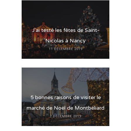
J’ai testé les fêtes de Saint-
Nicolas à Nancy
11 DÉCEMBRE 2019
5 bonnes raisons de visiter le
marché de Noël de Montbéliard
2 DÉCEMBRE 2019