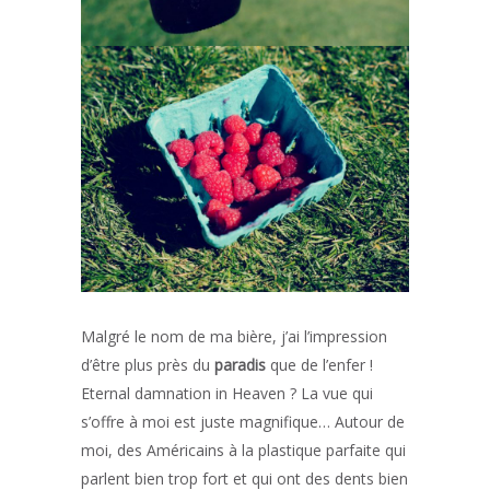
Malgré le nom de ma bière, j’ai l’impression
d’être plus près du
paradis
que de l’enfer !
Eternal damnation in Heaven ? La vue qui
s’offre à moi est juste magnifique… Autour de
moi, des Américains à la plastique parfaite qui
parlent bien trop fort et qui ont des dents bien