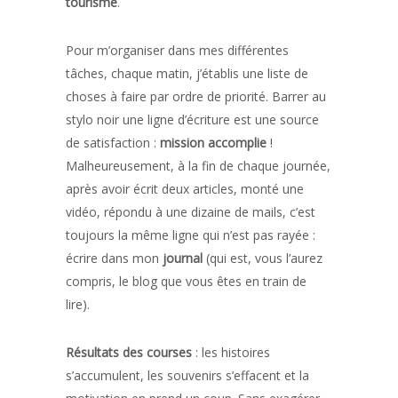
tourisme
.
Pour m’organiser dans mes différentes
tâches, chaque matin, j’établis une liste de
choses à faire par ordre de priorité. Barrer au
stylo noir une ligne d’écriture est une source
de satisfaction :
mission accomplie
!
Malheureusement, à la fin de chaque journée,
après avoir écrit deux articles, monté une
vidéo, répondu à une dizaine de mails, c’est
toujours la même ligne qui n’est pas rayée :
écrire dans mon
journal
(qui est, vous l’aurez
compris, le blog que vous êtes en train de
lire).
Résultats des courses
: les histoires
s’accumulent, les souvenirs s’effacent et la