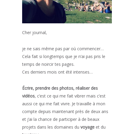
Cher journal,
je ne sais même pas par où commencer…
Cela fait si longtemps que je n’ai pas pris le
temps de noircir tes pages.
Ces derniers mois ont été intenses…
Écrire, prendre des photos, réaliser des
vidéos
, c’est ce qui me fait vibrer mais c’est
aussi ce qui me fait vivre. Je travaille à mon
compte depuis maintenant près de deux ans
et j’ai la chance de participer à de beaux
projets dans les domaines du
voyage
et du