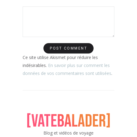
Ce site utilise Akismet pour réduire les
indésirables.
En savoir plus sur comment les
données de vos commentaires sont utilisées
.
Blog et vidéos de voyage