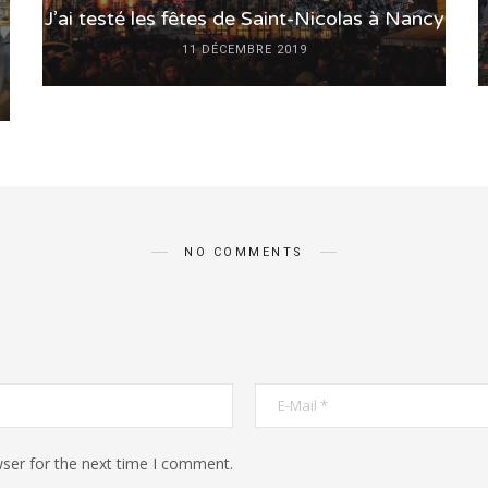
J’ai testé les fêtes de Saint-Nicolas à Nancy
11 DÉCEMBRE 2019
NO COMMENTS
ser for the next time I comment.