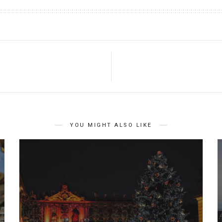
YOU MIGHT ALSO LIKE