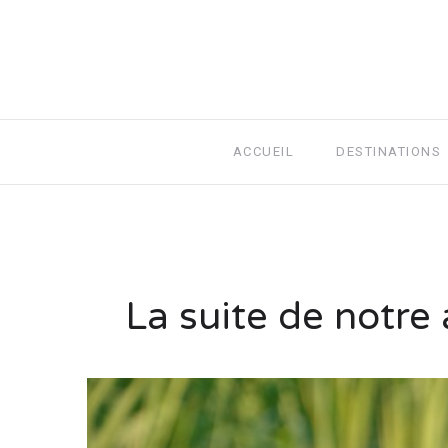
ACCUEIL
DESTINATIONS
La suite de notre