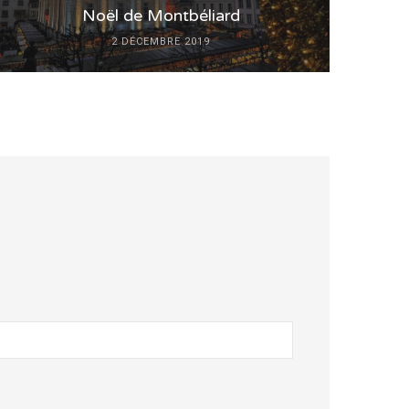
Noël de Montbéliard
2 DÉCEMBRE 2019