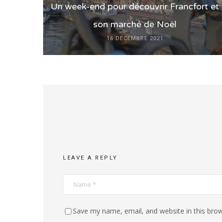
Un week-end pour découvrir Francfort et
son marché de Noël
16 DÉCEMBRE 2021
LEAVE A REPLY
Save my name, email, and website in this brow