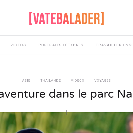
VIDÉOS
PORTRAITS D’EXPATS
TRAVAILLER ENS
ASIE
THAÏLANDE
VIDÉOS
VOYAGES
 aventure dans le parc Na