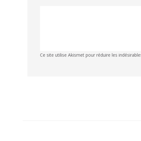
Ce site utilise Akismet pour réduire les indésirable