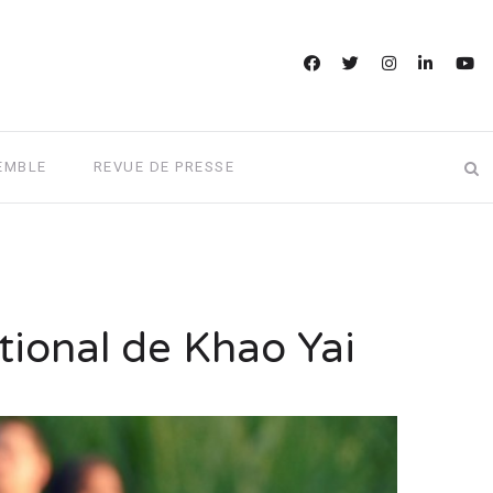
EMBLE
REVUE DE PRESSE
tional de Khao Yai