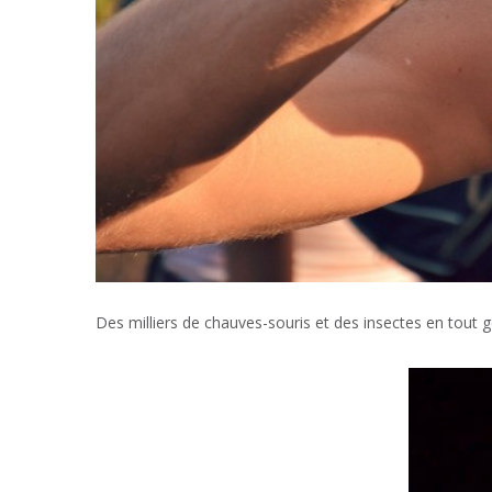
Des milliers de chauves-souris et des insectes en tout 