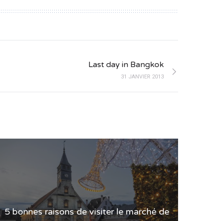
Last day in Bangkok
31 JANVIER 2013
5 bonnes raisons de visiter le marché de