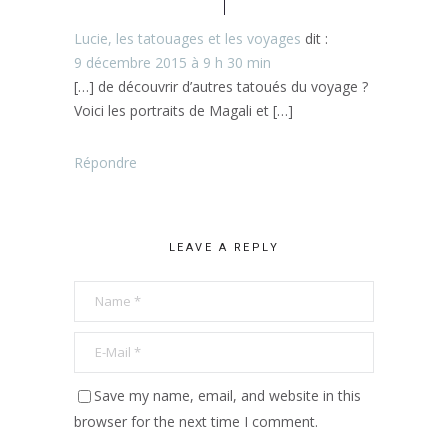
Lucie, les tatouages et les voyages
dit :
9 décembre 2015 à 9 h 30 min
[…] de découvrir d’autres tatoués du voyage ?
Voici les portraits de Magali et […]
Répondre
LEAVE A REPLY
Save my name, email, and website in this
browser for the next time I comment.