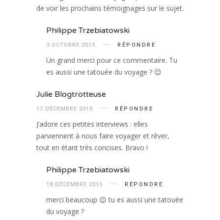
de voir les prochains témoignages sur le sujet.
Philippe Trzebiatowski
3 OCTOBRE 2015
RÉPONDRE
Un grand merci pour ce commentaire. Tu
es aussi une tatouée du voyage ? 😉
Julie Blogtrotteuse
17 DÉCEMBRE 2015
RÉPONDRE
J’adore ces petites interviews : elles
parviennent à nous faire voyager et rêver,
tout en étant très concises. Bravo !
Philippe Trzebiatowski
18 DÉCEMBRE 2015
RÉPONDRE
merci beaucoup 😉 tu es aussi une tatouée
du voyage ?