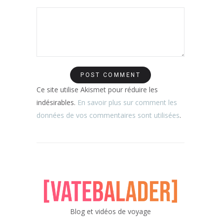
Ce site utilise Akismet pour réduire les
indésirables.
En savoir plus sur comment les
données de vos commentaires sont utilisées
.
Blog et vidéos de voyage