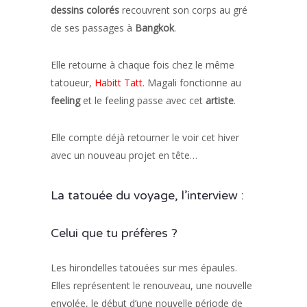
dessins colorés
recouvrent son corps au gré
de ses passages à
Bangkok
.
Elle retourne à chaque fois chez le même
tatoueur,
Habitt Tatt
. Magali fonctionne au
feeling
et le feeling passe avec cet
artiste
.
Elle compte déjà retourner le voir cet hiver
avec un nouveau projet en tête…
La tatouée du voyage, l’interview :
Celui que tu préfères ?
Les hirondelles tatouées sur mes épaules.
Elles représentent le renouveau, une nouvelle
envolée, le début d’une nouvelle période de