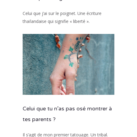
Celui que j’ai sur le poignet. Une écriture
thaïlandaise qui signifie « liberté ».
Celui que tu n’as pas osé montrer à
tes parents ?
Il s’agit de mon premier tatouage. Un tribal.