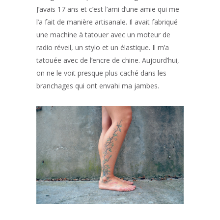
J’avais 17 ans et c’est l’ami d’une amie qui me
l’a fait de manière artisanale. Il avait fabriqué
une machine à tatouer avec un moteur de
radio réveil, un stylo et un élastique. Il m’a
tatouée avec de l’encre de chine. Aujourd’hui,
on ne le voit presque plus caché dans les
branchages qui ont envahi ma jambes.