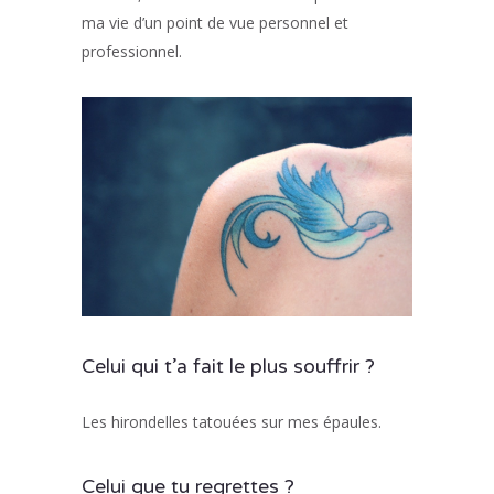
ma vie d’un point de vue personnel et
professionnel.
Celui qui t’a fait le plus souffrir ?
Les hirondelles tatouées sur mes épaules.
Celui que tu regrettes ?