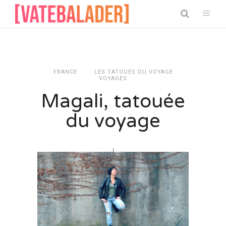
FRANCE
LES TATOUÉS DU VOYAGE
VOYAGES
Magali, tatouée
du voyage