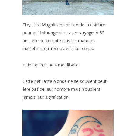
Elle, c’est
Magali
. Une artiste de la coiffure
pour qui
tatouage
rime avec
voyage
. À 35
ans, elle ne compte plus les marques
indélébiles qui recouvrent son corps.
« Une quinzaine » me dit-elle.
Cette pétillante blonde ne se souvient peut-
être pas de leur nombre mais n’oubliera
jamais leur signification.