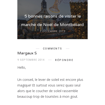
5 bonnes raisons de visiter le
marché de Noël de Montbéliard
2 DÉCEMBRE 2019
COMMENTS
Margaux S
9 SEPTEMBRE 2014
RÉPONDRE
Hello,
Un conseil, le lever de soleil est encore plus
magique! Et surtout vous serez quasi seul
alors que le coucher de soleil rassemble
beaucoup trop de touristes à mon gout.