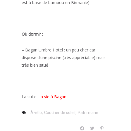
est à base de bambou en Birmanie)
Où dormir :
– Bagan Umbre Hotel : un peu cher car
dispose d’une piscine (très appréciable) mais
très bien situé
La suite :
la vie à Bagan
,
,
À vélo
Coucher de soleil
Patrimoine