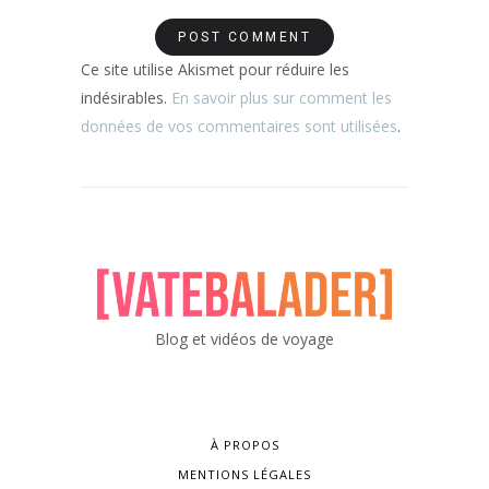
Ce site utilise Akismet pour réduire les
indésirables.
En savoir plus sur comment les
données de vos commentaires sont utilisées
.
Blog et vidéos de voyage
À PROPOS
MENTIONS LÉGALES