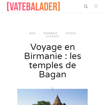
ASIE
BIRMANIE
VIDÉOS
VOYAGES
Voyage en
Birmanie : les
temples de
Bagan