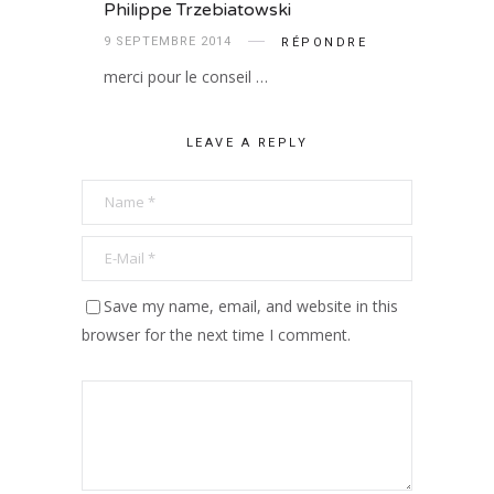
Philippe Trzebiatowski
9 SEPTEMBRE 2014
RÉPONDRE
merci pour le conseil …
LEAVE A REPLY
Save my name, email, and website in this
browser for the next time I comment.