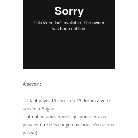
À savoir :
– il faut payer 15 euros ou 15 dollars à votre
arrivée à Bagan
– attention aux serpents qui pour certains
peuvent être très dangereux (nous n’en avons
pas vu)