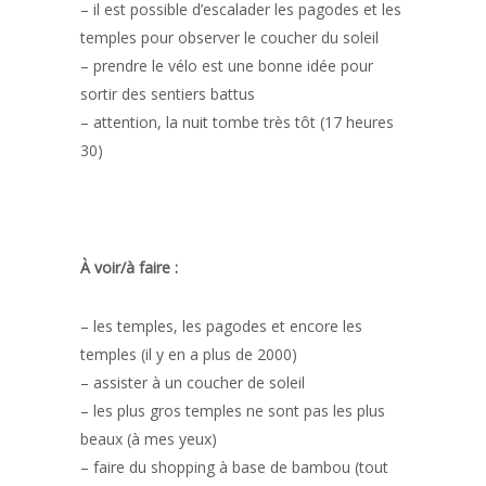
– il est possible d’escalader les pagodes et les
temples pour observer le coucher du soleil
– prendre le vélo est une bonne idée pour
sortir des sentiers battus
– attention, la nuit tombe très tôt (17 heures
30)
À voir/à faire :
– les temples, les pagodes et encore les
temples (il y en a plus de 2000)
– assister à un coucher de soleil
– les plus gros temples ne sont pas les plus
beaux (à mes yeux)
– faire du shopping à base de bambou (tout