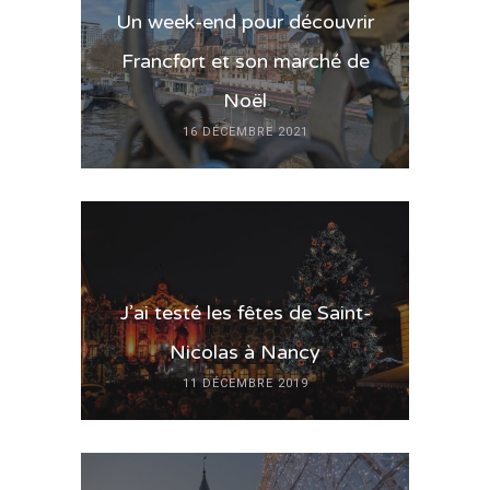
Un week-end pour découvrir
Francfort et son marché de
Noël
16 DÉCEMBRE 2021
J’ai testé les fêtes de Saint-
Nicolas à Nancy
11 DÉCEMBRE 2019