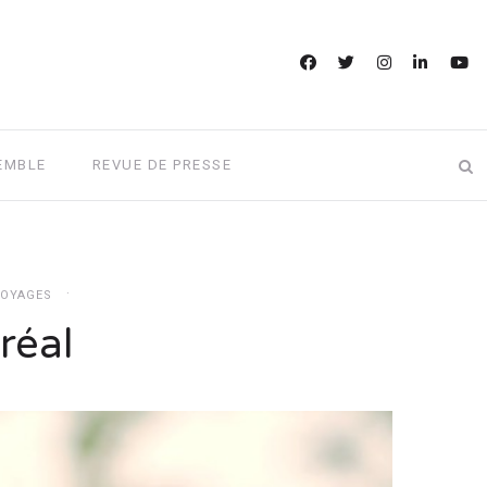
EMBLE
REVUE DE PRESSE
OYAGES
réal