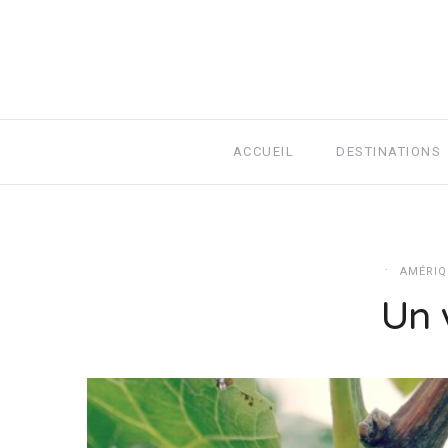
ACCUEIL
DESTINATIONS
AMÉRIQ
Un 