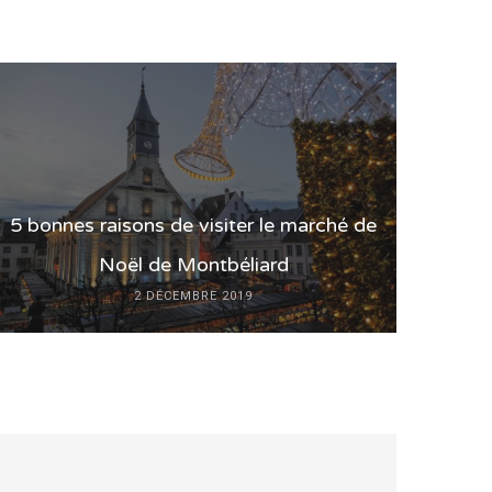
5 bonnes raisons de visiter le marché de
Noël de Montbéliard
2 DÉCEMBRE 2019