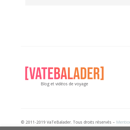
Blog et vidéos de voyage
© 2011-2019 VaTeBalader. Tous droits réservés –
Mentio