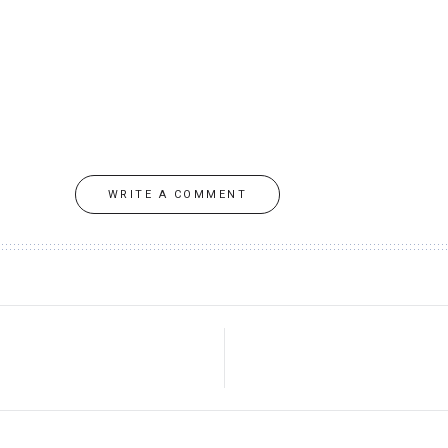
WRITE A COMMENT