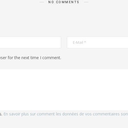
NO COMMENTS
ser for the next time I comment.
s.
En savoir plus sur comment les données de vos commentaires sont 