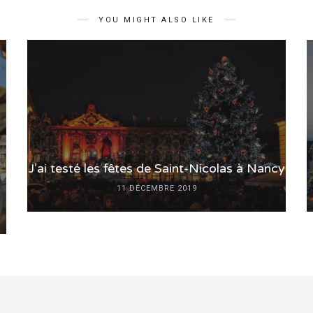
YOU MIGHT ALSO LIKE
J’ai testé les fêtes de Saint-Nicolas à Nancy
11 DÉCEMBRE 2019