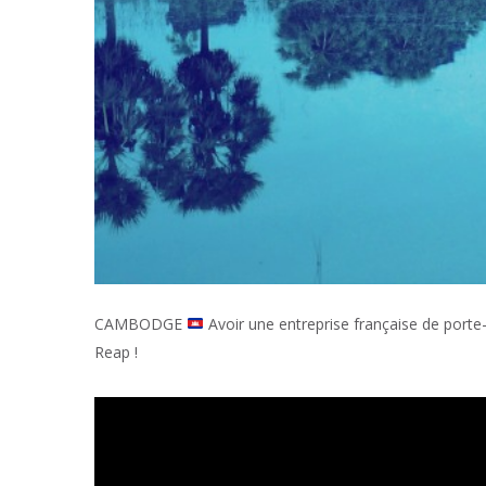
CAMBODGE
Avoir une entreprise française de porte
Reap !