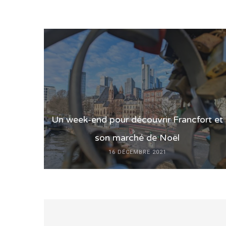
Un week-end pour découvrir Francfort et
son marché de Noël
16 DÉCEMBRE 2021