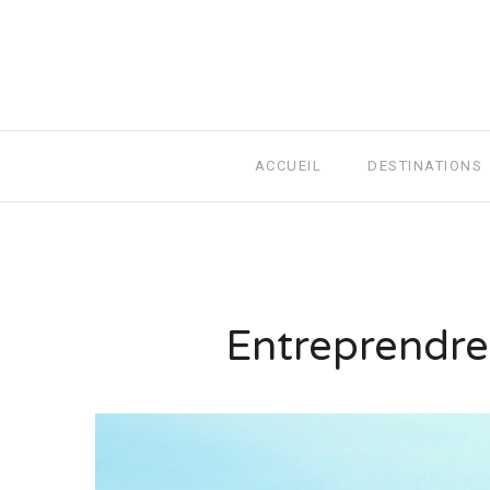
ACCUEIL
DESTINATIONS
Entreprendre