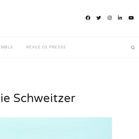
EMBLE
REVUE DE PRESSE
ie Schweitzer