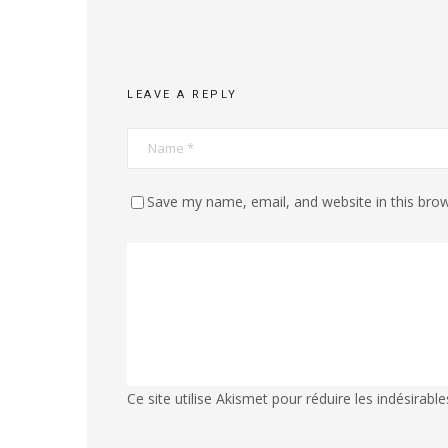
LEAVE A REPLY
Save my name, email, and website in this brow
Ce site utilise Akismet pour réduire les indésirable