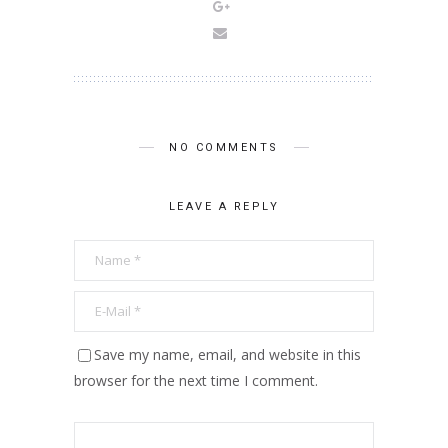
NO COMMENTS
LEAVE A REPLY
Save my name, email, and website in this
browser for the next time I comment.