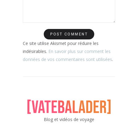
Ce site utilise Akismet pour réduire les
indésirables.
En savoir plus sur comment les
données de vos commentaires sont utilisées
.
Blog et vidéos de voyage