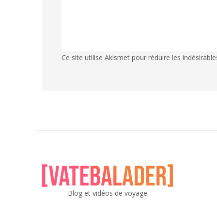
Ce site utilise Akismet pour réduire les indésirable
Blog et vidéos de voyage