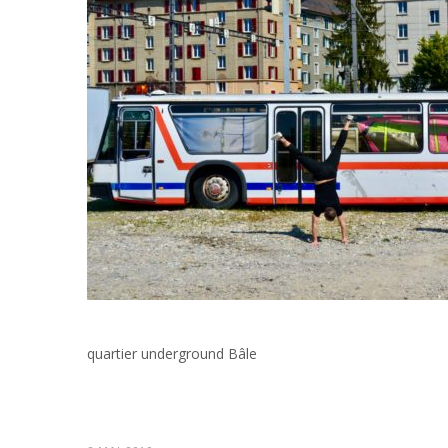
quartier underground Bâle