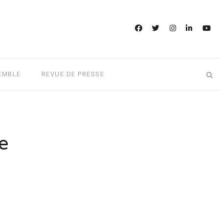
EMBLE
REVUE DE PRESSE
e