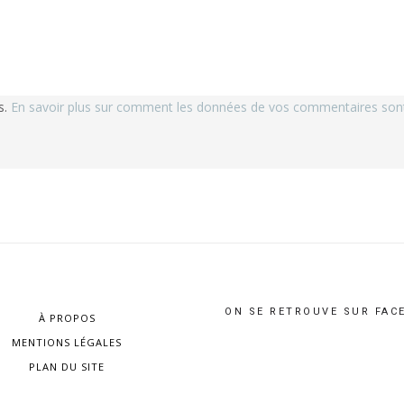
s.
En savoir plus sur comment les données de vos commentaires sont 
ON SE RETROUVE SUR FAC
À PROPOS
MENTIONS LÉGALES
PLAN DU SITE