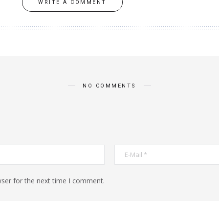
WRITE A COMMENT
NO COMMENTS
ser for the next time I comment.