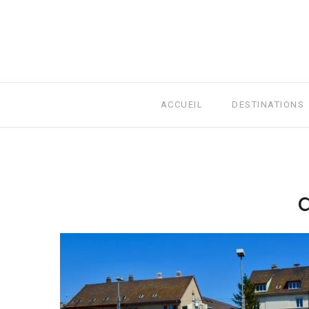
ACCUEIL
DESTINATIONS