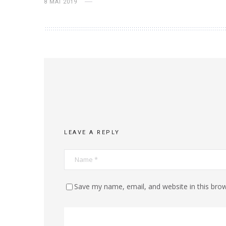
8 MAI 2019
LEAVE A REPLY
Save my name, email, and website in this brow