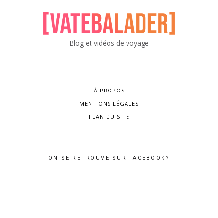
Blog et vidéos de voyage
À PROPOS
MENTIONS LÉGALES
PLAN DU SITE
ON SE RETROUVE SUR FACEBOOK?