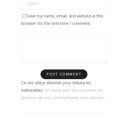
Save my name, email, and website in this
browser for the next time I comment.
Ce site utilise Akismet pour réduire les
indésirables.
En savoir plus sur comment les
données de vos commentaires sont utilisées
.