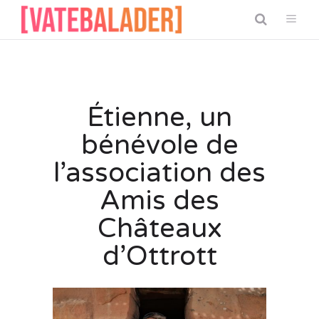
Étienne, un
bénévole de
l’association des
Amis des
Châteaux
d’Ottrott