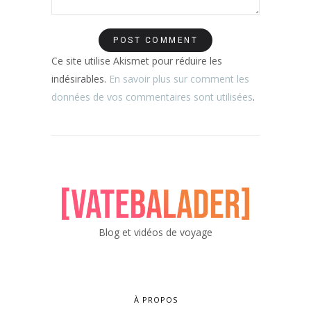
Ce site utilise Akismet pour réduire les
indésirables.
En savoir plus sur comment les
données de vos commentaires sont utilisées
.
Blog et vidéos de voyage
À PROPOS