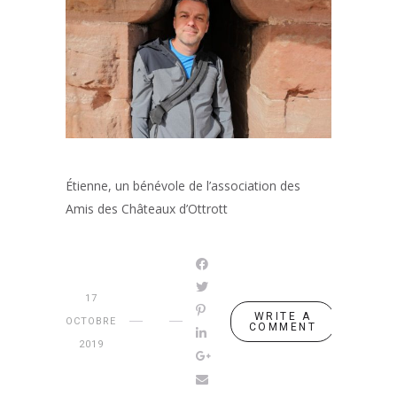
Étienne, un bénévole de l’association des
Amis des Châteaux d’Ottrott
17
WRITE A
OCTOBRE
COMMENT
2019