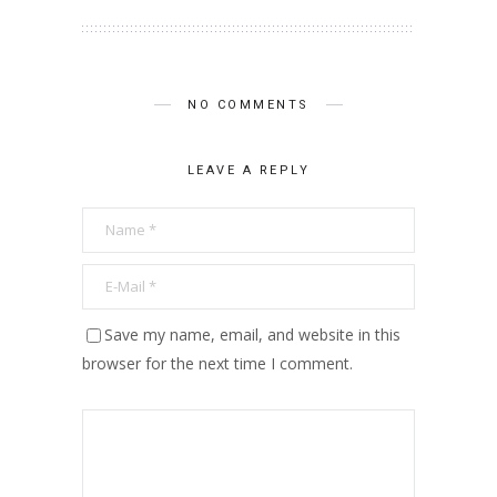
NO COMMENTS
LEAVE A REPLY
Save my name, email, and website in this
browser for the next time I comment.