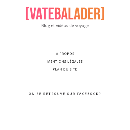
Blog et vidéos de voyage
À PROPOS
MENTIONS LÉGALES
PLAN DU SITE
ON SE RETROUVE SUR FACEBOOK?