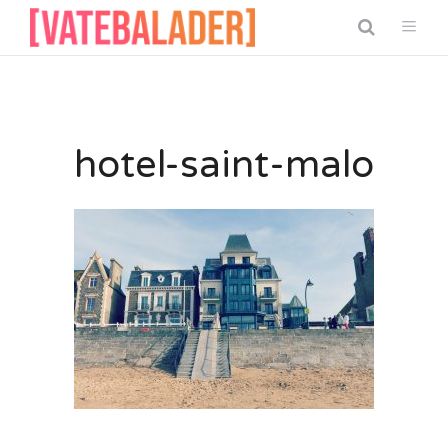
hotel-saint-malo