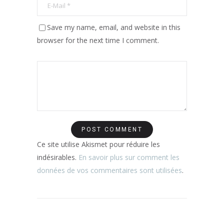
Save my name, email, and website in this
browser for the next time I comment.
Ce site utilise Akismet pour réduire les
indésirables.
En savoir plus sur comment les
données de vos commentaires sont utilisées
.