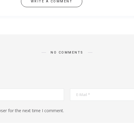
WRITE A COMMENT
NO COMMENTS
ser for the next time I comment.