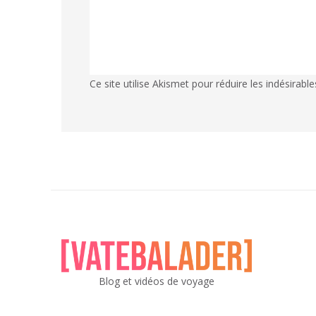
Ce site utilise Akismet pour réduire les indésirable
Blog et vidéos de voyage