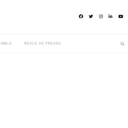
EMBLE
REVUE DE PRESSE