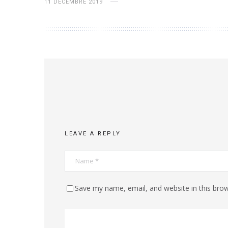
11 DÉCEMBRE 2019
LEAVE A REPLY
Save my name, email, and website in this brow