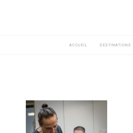
ACCUEIL
DESTINATIONS