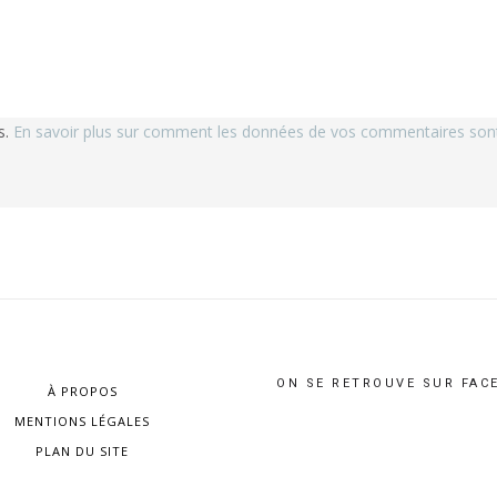
s.
En savoir plus sur comment les données de vos commentaires sont 
ON SE RETROUVE SUR FAC
À PROPOS
MENTIONS LÉGALES
PLAN DU SITE