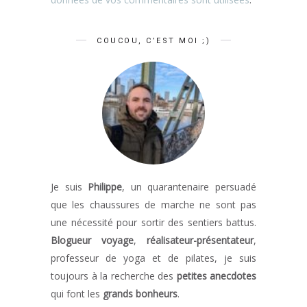
COUCOU, C’EST MOI ;)
Je suis
Philippe
, un quarantenaire persuadé
que les chaussures de marche ne sont pas
une nécessité pour sortir des sentiers battus.
Blogueur voyage
,
réalisateur-présentateur
,
professeur de yoga et de pilates, je suis
toujours à la recherche des
petites anecdotes
qui font les
grands bonheurs
.