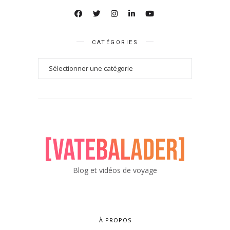
CATÉGORIES
Blog et vidéos de voyage
À PROPOS