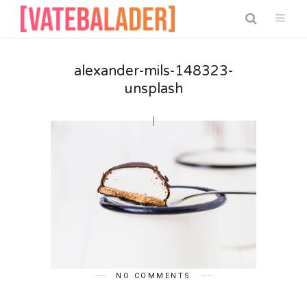
alexander-mils-148323-
unsplash
NO COMMENTS