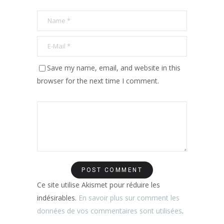
Save my name, email, and website in this
browser for the next time I comment.
Ce site utilise Akismet pour réduire les
indésirables.
En savoir plus sur comment les
données de vos commentaires sont utilisées
.