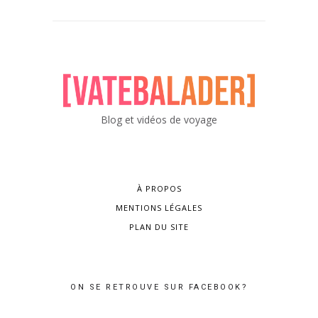
Blog et vidéos de voyage
À PROPOS
MENTIONS LÉGALES
PLAN DU SITE
ON SE RETROUVE SUR FACEBOOK?