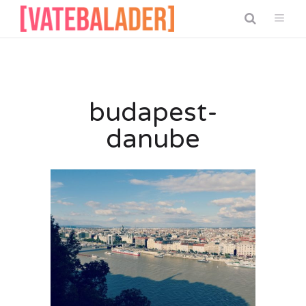
budapest-
danube