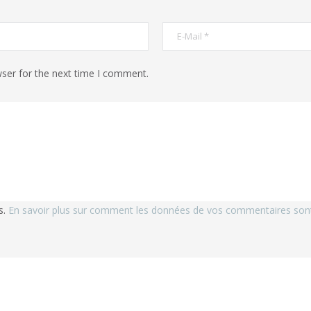
ser for the next time I comment.
s.
En savoir plus sur comment les données de vos commentaires sont 