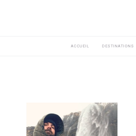
ACCUEIL
DESTINATIONS