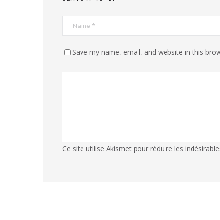
Save my name, email, and website in this brow
Ce site utilise Akismet pour réduire les indésirable