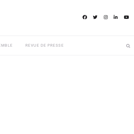
EMBLE
REVUE DE PRESSE