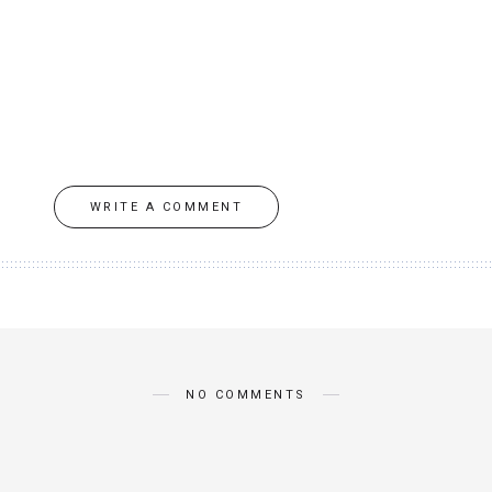
WRITE A COMMENT
NO COMMENTS