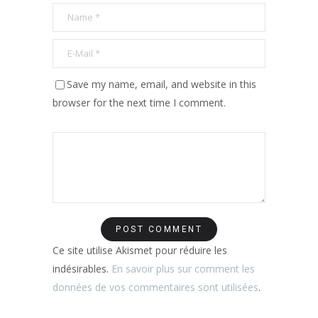
Save my name, email, and website in this
browser for the next time I comment.
Ce site utilise Akismet pour réduire les
indésirables.
En savoir plus sur comment les
données de vos commentaires sont utilisées
.