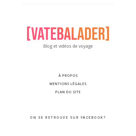
Blog et vidéos de voyage
À PROPOS
MENTIONS LÉGALES
PLAN DU SITE
ON SE RETROUVE SUR FACEBOOK?