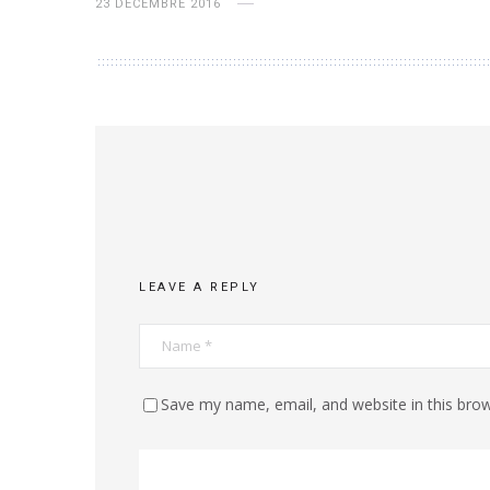
23 DÉCEMBRE 2016
LEAVE A REPLY
Save my name, email, and website in this brow