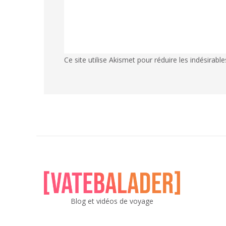
Ce site utilise Akismet pour réduire les indésirable
Blog et vidéos de voyage