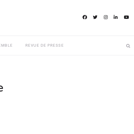
EMBLE
REVUE DE PRESSE
e