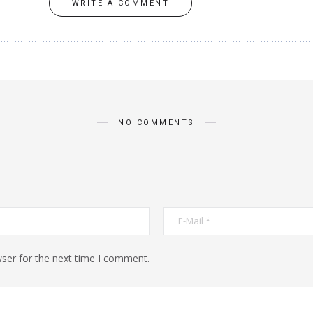
WRITE A COMMENT
NO COMMENTS
ser for the next time I comment.