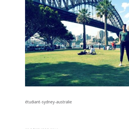
étudiant-sydney-australie