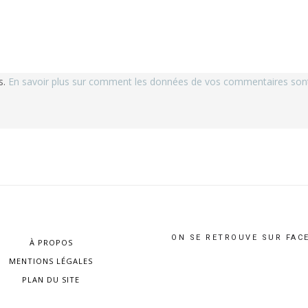
s.
En savoir plus sur comment les données de vos commentaires sont 
ON SE RETROUVE SUR FAC
À PROPOS
MENTIONS LÉGALES
PLAN DU SITE