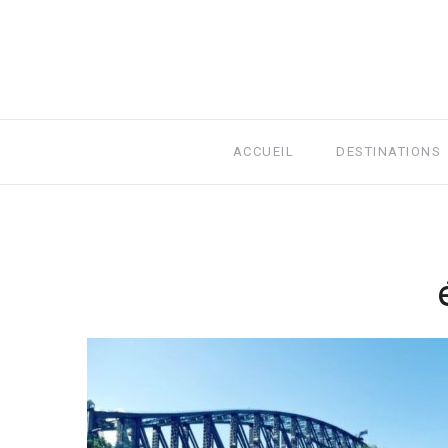
ACCUEIL
DESTINATIONS