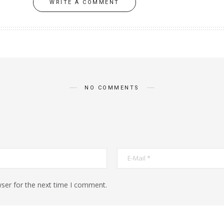
WRITE A COMMENT
NO COMMENTS
ser for the next time I comment.