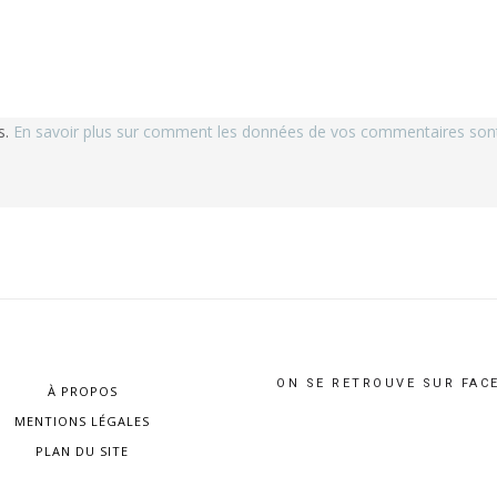
s.
En savoir plus sur comment les données de vos commentaires sont 
ON SE RETROUVE SUR FAC
À PROPOS
MENTIONS LÉGALES
PLAN DU SITE