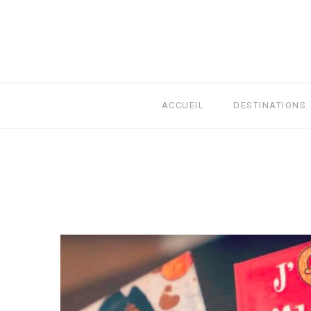
ACCUEIL
DESTINATIONS