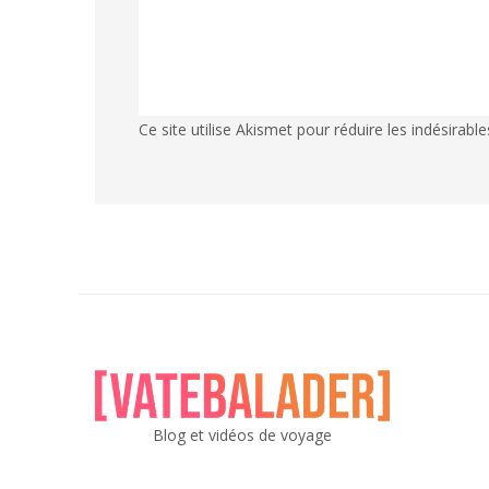
Ce site utilise Akismet pour réduire les indésirable
Blog et vidéos de voyage