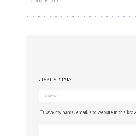
8 DÉCEMBRE 2016
LEAVE A REPLY
Save my name, email, and website in this brow