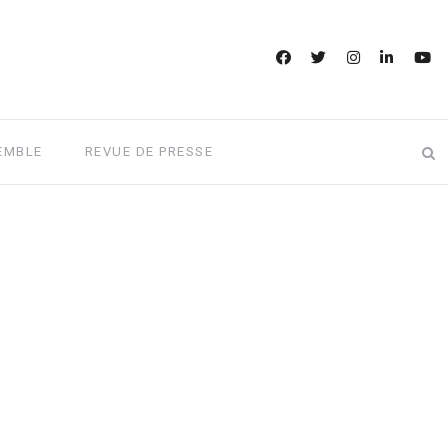
EMBLE
REVUE DE PRESSE