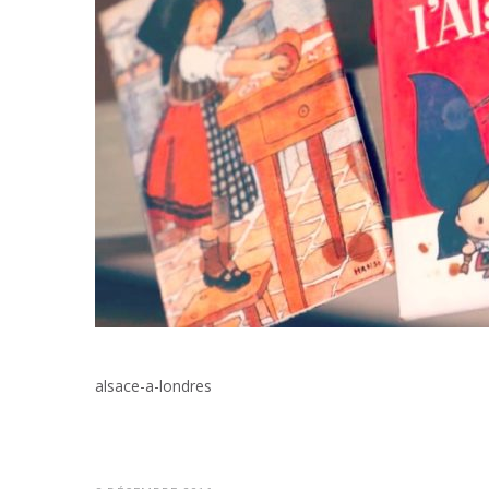
alsace-a-londres