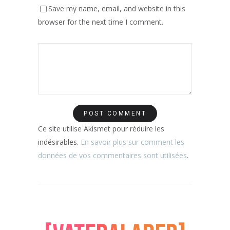
Save my name, email, and website in this
browser for the next time I comment.
Ce site utilise Akismet pour réduire les
indésirables.
En savoir plus sur comment les
données de vos commentaires sont utilisées
.