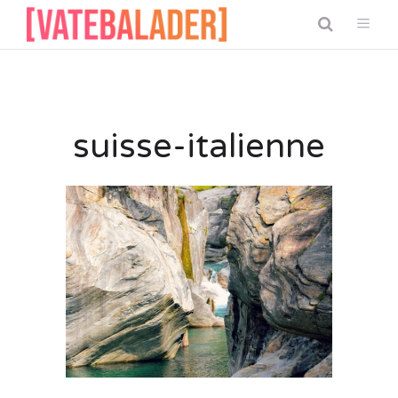
suisse-italienne