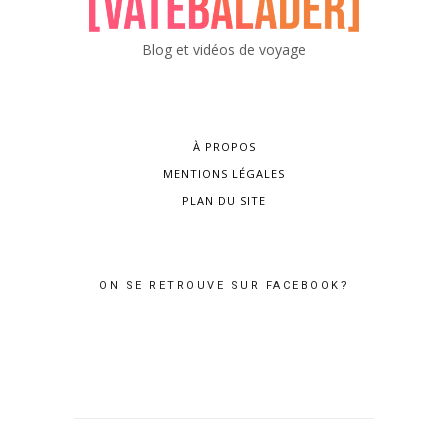
Blog et vidéos de voyage
À PROPOS
MENTIONS LÉGALES
PLAN DU SITE
ON SE RETROUVE SUR FACEBOOK?