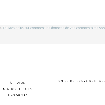
s.
En savoir plus sur comment les données de vos commentaires sont 
ON SE RETROUVE SUR FAC
À PROPOS
MENTIONS LÉGALES
PLAN DU SITE