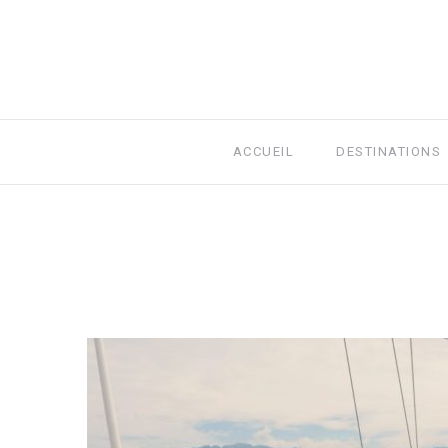
ACCUEIL
DESTINATIONS