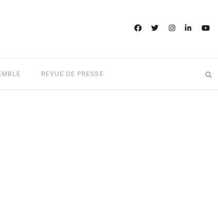
EMBLE
REVUE DE PRESSE