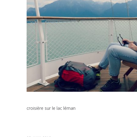
croisière sur le lac léman