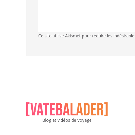
Ce site utilise Akismet pour réduire les indésirable
Blog et vidéos de voyage