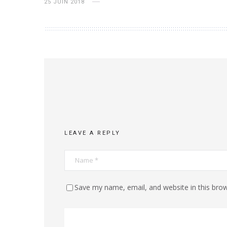
25 JUIN 2018
LEAVE A REPLY
Save my name, email, and website in this brow