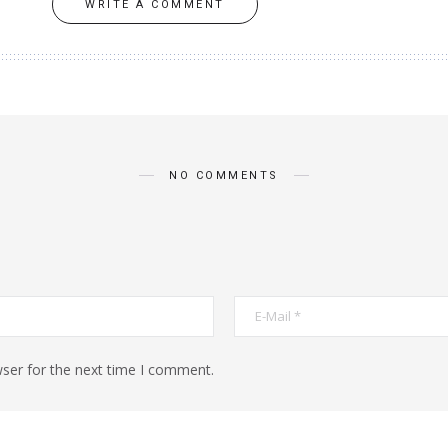
WRITE A COMMENT
NO COMMENTS
ser for the next time I comment.