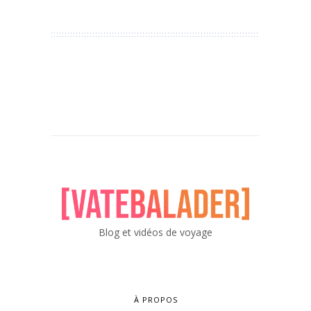
Blog et vidéos de voyage
À PROPOS