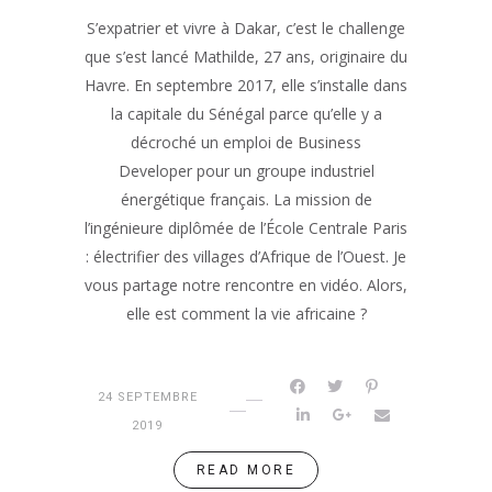
S’expatrier et vivre à Dakar, c’est le challenge
que s’est lancé Mathilde, 27 ans, originaire du
Havre. En septembre 2017, elle s’installe dans
la capitale du Sénégal parce qu’elle y a
décroché un emploi de Business
Developer pour un groupe industriel
énergétique français. La mission de
l’ingénieure diplômée de l’École Centrale Paris
: électrifier des villages d’Afrique de l’Ouest. Je
vous partage notre rencontre en vidéo. Alors,
elle est comment la vie africaine ?
24 SEPTEMBRE
2019
READ MORE