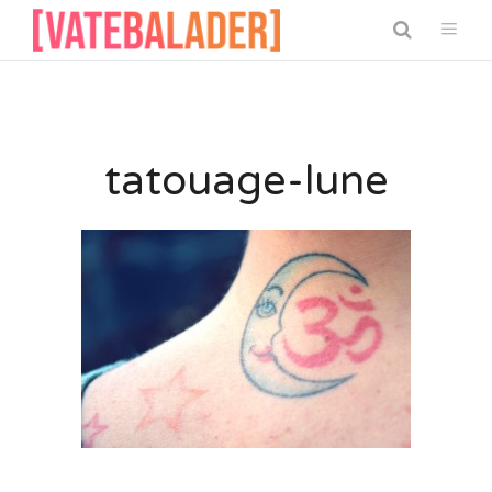
tatouage-lune