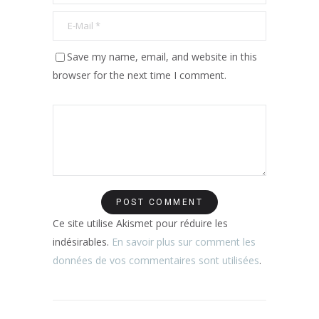
Save my name, email, and website in this
browser for the next time I comment.
Ce site utilise Akismet pour réduire les
indésirables.
En savoir plus sur comment les
données de vos commentaires sont utilisées
.