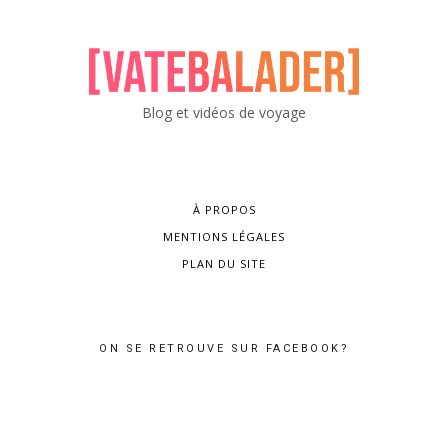
Blog et vidéos de voyage
À PROPOS
MENTIONS LÉGALES
PLAN DU SITE
ON SE RETROUVE SUR FACEBOOK?