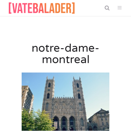
notre-dame-
montreal