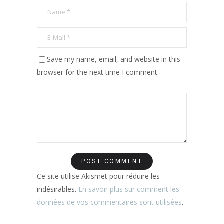
Save my name, email, and website in this
browser for the next time I comment.
Ce site utilise Akismet pour réduire les
indésirables.
En savoir plus sur comment les
données de vos commentaires sont utilisées
.