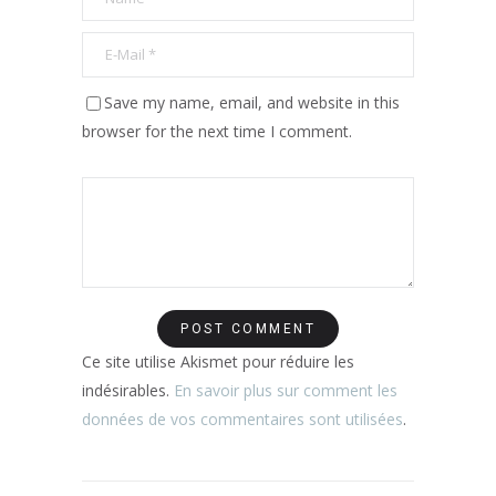
Save my name, email, and website in this
browser for the next time I comment.
Ce site utilise Akismet pour réduire les
indésirables.
En savoir plus sur comment les
données de vos commentaires sont utilisées
.