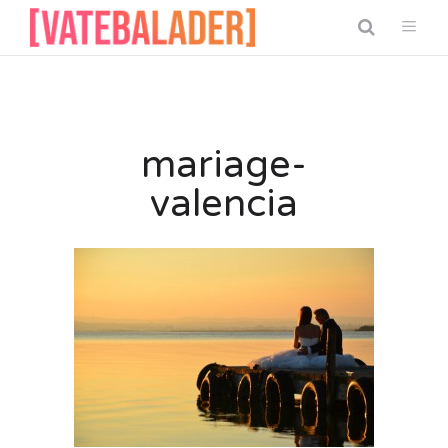
mariage-
valencia