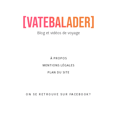
Blog et vidéos de voyage
À PROPOS
MENTIONS LÉGALES
PLAN DU SITE
ON SE RETROUVE SUR FACEBOOK?