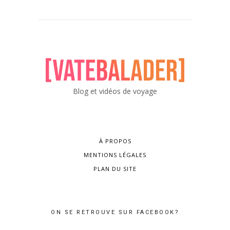
Blog et vidéos de voyage
À PROPOS
MENTIONS LÉGALES
PLAN DU SITE
ON SE RETROUVE SUR FACEBOOK?