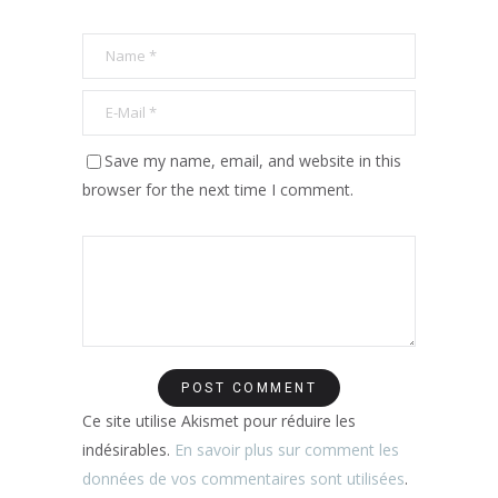
Save my name, email, and website in this
browser for the next time I comment.
Ce site utilise Akismet pour réduire les
indésirables.
En savoir plus sur comment les
données de vos commentaires sont utilisées
.