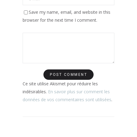
Save my name, email, and website in this
browser for the next time I comment.
Ce site utilise Akismet pour réduire les
indésirables.
En savoir plus sur comment les
données de vos commentaires sont utilisées
.