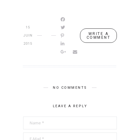
15
WRITE A
JUIN
COMMENT
2015
NO COMMENTS
LEAVE A REPLY