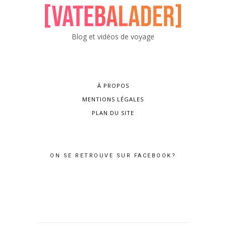
Blog et vidéos de voyage
À PROPOS
MENTIONS LÉGALES
PLAN DU SITE
ON SE RETROUVE SUR FACEBOOK?