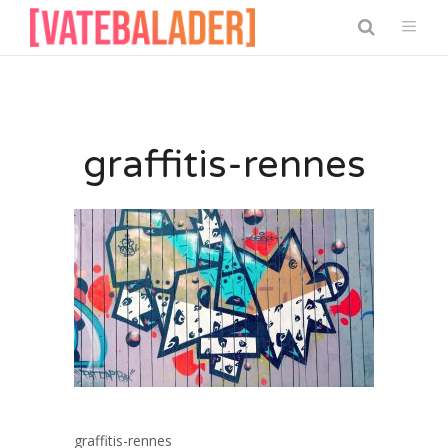
graffitis-rennes
graffitis-rennes