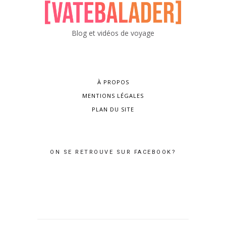
Blog et vidéos de voyage
À PROPOS
MENTIONS LÉGALES
PLAN DU SITE
ON SE RETROUVE SUR FACEBOOK?