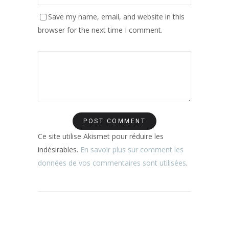
Save my name, email, and website in this
browser for the next time I comment.
Ce site utilise Akismet pour réduire les
indésirables.
En savoir plus sur comment les
données de vos commentaires sont utilisées
.