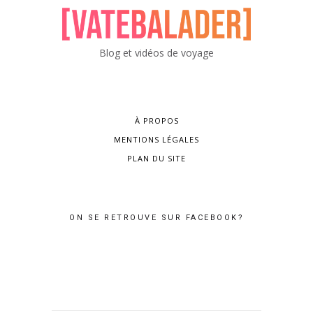
Blog et vidéos de voyage
À PROPOS
MENTIONS LÉGALES
PLAN DU SITE
ON SE RETROUVE SUR FACEBOOK?