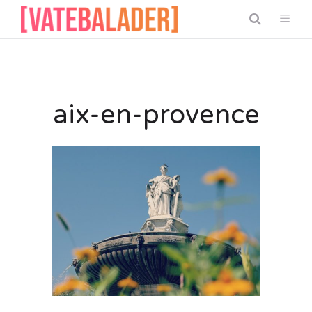
aix-en-provence