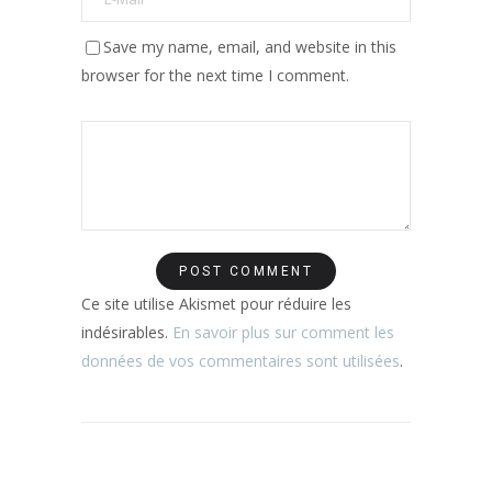
Save my name, email, and website in this
browser for the next time I comment.
Ce site utilise Akismet pour réduire les
indésirables.
En savoir plus sur comment les
données de vos commentaires sont utilisées
.