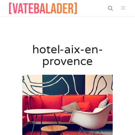
hotel-aix-en-
provence