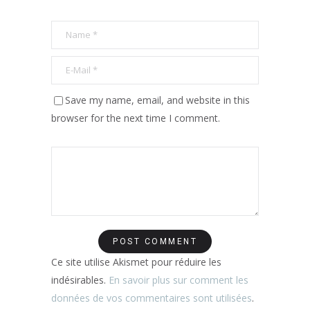
Save my name, email, and website in this
browser for the next time I comment.
Ce site utilise Akismet pour réduire les
indésirables.
En savoir plus sur comment les
données de vos commentaires sont utilisées
.