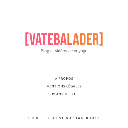
Blog et vidéos de voyage
À PROPOS
MENTIONS LÉGALES
PLAN DU SITE
ON SE RETROUVE SUR FACEBOOK?