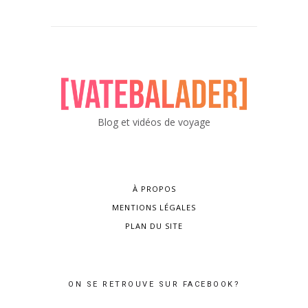
Blog et vidéos de voyage
À PROPOS
MENTIONS LÉGALES
PLAN DU SITE
ON SE RETROUVE SUR FACEBOOK?