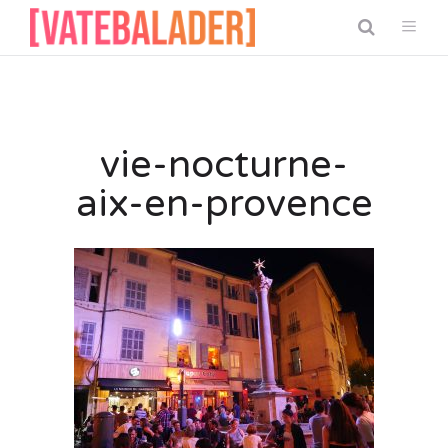
vie-nocturne-
aix-en-provence