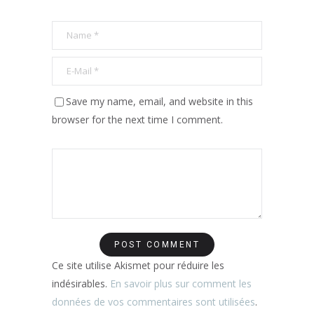
Save my name, email, and website in this
browser for the next time I comment.
Ce site utilise Akismet pour réduire les
indésirables.
En savoir plus sur comment les
données de vos commentaires sont utilisées
.