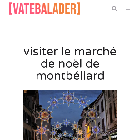
visiter le marché
de noël de
montbéliard