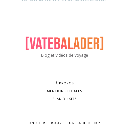
Blog et vidéos de voyage
À PROPOS
MENTIONS LÉGALES
PLAN DU SITE
ON SE RETROUVE SUR FACEBOOK?