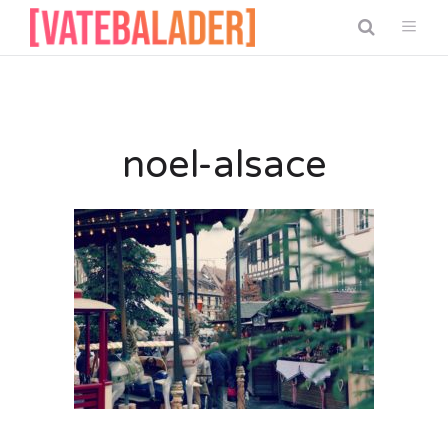
noel-alsace