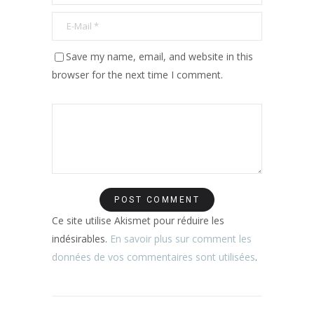
Save my name, email, and website in this
browser for the next time I comment.
Ce site utilise Akismet pour réduire les
indésirables.
En savoir plus sur comment les
données de vos commentaires sont utilisées
.