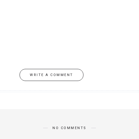
WRITE A COMMENT
NO COMMENTS