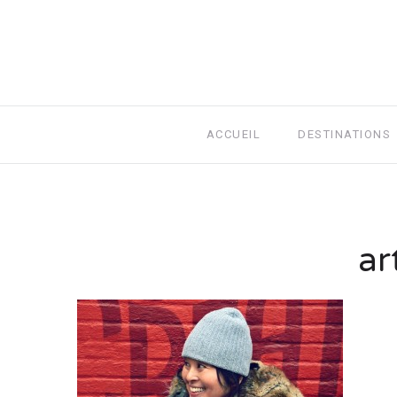
ACCUEIL
DESTINATIONS
ar