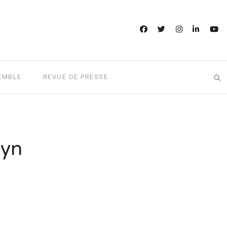
EMBLE
REVUE DE PRESSE
lyn