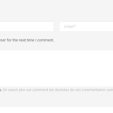
ser for the next time I comment.
s.
En savoir plus sur comment les données de vos commentaires sont 