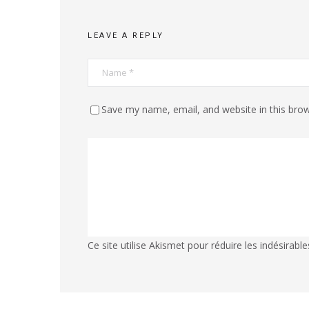
LEAVE A REPLY
Save my name, email, and website in this brow
Ce site utilise Akismet pour réduire les indésirable