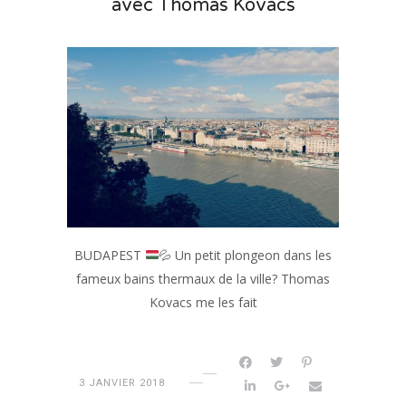
avec Thomas Kovacs
BUDAPEST
💦
Un petit plongeon dans les
fameux bains thermaux de la ville? Thomas
Kovacs me les fait
3 JANVIER 2018