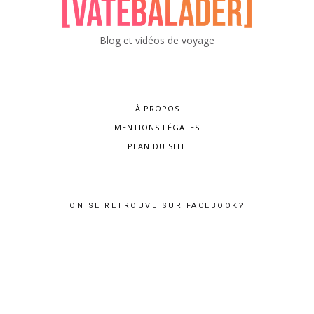
Blog et vidéos de voyage
À PROPOS
MENTIONS LÉGALES
PLAN DU SITE
ON SE RETROUVE SUR FACEBOOK?