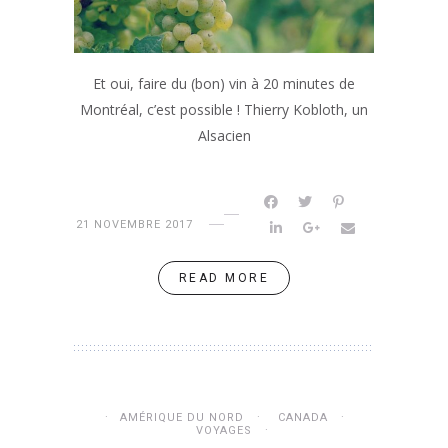
Et oui, faire du (bon) vin à 20 minutes de
Montréal, c’est possible ! Thierry Kobloth, un
Alsacien
21 NOVEMBRE 2017
READ MORE
AMÉRIQUE DU NORD
CANADA
VOYAGES