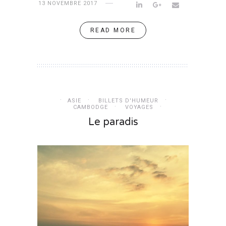
13 NOVEMBRE 2017
READ MORE
ASIE
BILLETS D'HUMEUR
CAMBODGE
VOYAGES
Le paradis