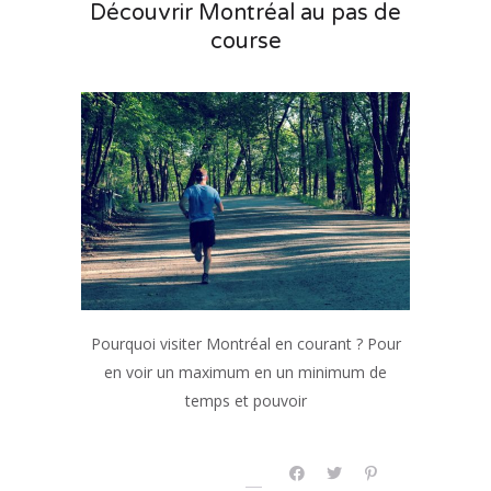
Découvrir Montréal au pas de
course
Pourquoi visiter Montréal en courant ? Pour
en voir un maximum en un minimum de
temps et pouvoir