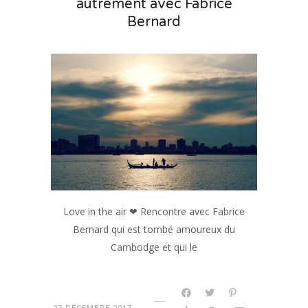
autrement avec Fabrice
Bernard
Love in the air ❤ Rencontre avec Fabrice
Bernard qui est tombé amoureux du
Cambodge et qui le