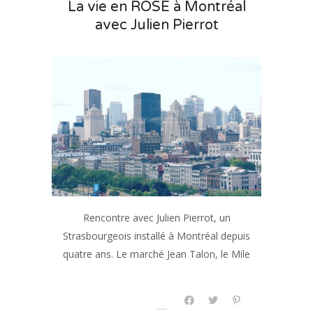
La vie en ROSE à Montréal
avec Julien Pierrot
Rencontre avec Julien Pierrot, un
Strasbourgeois installé à Montréal depuis
quatre ans. Le marché Jean Talon, le Mile