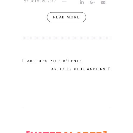
27 OCTOBRE 2017
READ MORE
ARTICLES PLUS RÉCENTS
ARTICLES PLUS ANCIENS