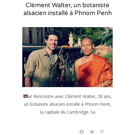
Clément Walter, un botaniste
alsacien installé à Phnom Penh
🌿
Rencontre avec Clément Walter, 28 ans,
un botaniste alsacien installé à Phnom Penh,
la capitale du Cambodge. Sa