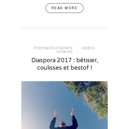
READ MORE
PORTRAITS D’EXPATS
VIDÉOS
VOYAGES
Diaspora 2017 : bêtisier,
coulisses et bestof !