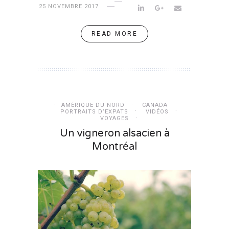
25 NOVEMBRE 2017
READ MORE
AMÉRIQUE DU NORD
CANADA
PORTRAITS D’EXPATS
VIDÉOS
VOYAGES
Un vigneron alsacien à
Montréal